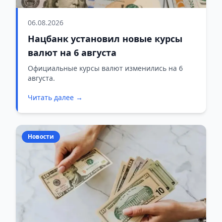
06.08.2026
Нацбанк установил новые курсы
валют на 6 августа
Официальные курсы валют изменились на 6
августа.
Читать далее →
Новости