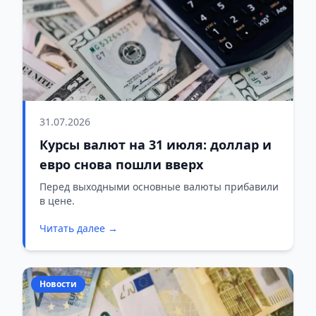
31.07.2026
Курсы валют на 31 июля: доллар и
евро снова пошли вверх
Перед выходными основные валюты прибавили
в цене.
Читать далее →
Новости