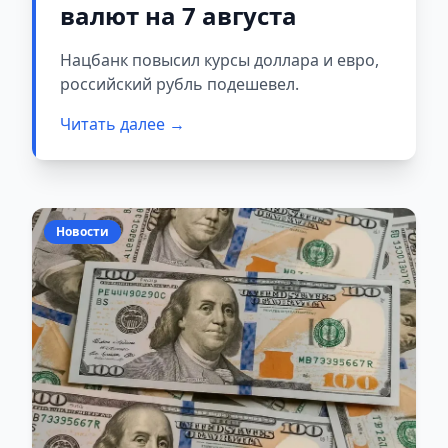
валют на 7 августа
Нацбанк повысил курсы доллара и евро,
российский рубль подешевел.
Читать далее →
Новости