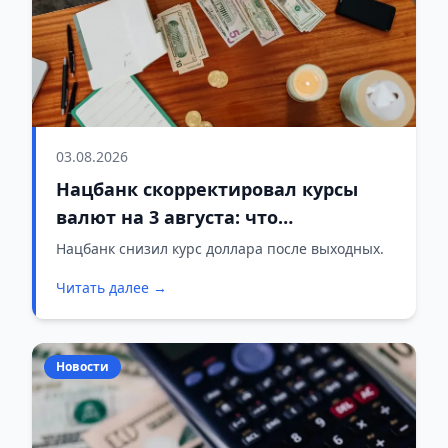
03.08.2026
Нацбанк скорректировал курсы
валют на 3 августа: что
изменилось
Нацбанк снизил курс доллара после выходных.
Читать далее →
Новости