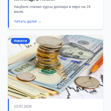
Нацбанк снизил курсы доллара и евро на 24
июля.
Читать далее →
Новости
23.07.2026