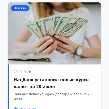
Новости
28.07.2026
Нацбанк установил новые курсы
валют на 28 июля
Нацбанк повысил курсы доллара и евро на 28
июля.
Читать далее →