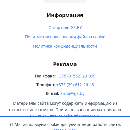
Информация
О портале GS.BY
Политика использования файлов cookie
Политика конфиденциальности
Реклама
Тел./факс:
+375 (01562) 29-999
Телефон:
+375 (29) 612-26-43
E-mail:
anna@gs.by
Материалы сайта могут содержать информацию из
открытых источников. При использовании материалов
GS.BY ссылка на сайт обязательна.
🍪 Мы используем cookie для улучшения работы сайта.