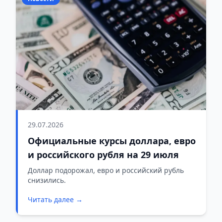
29.07.2026
Официальные курсы доллара, евро
и российского рубля на 29 июля
Доллар подорожал, евро и российский рубль
снизились.
Читать далее →