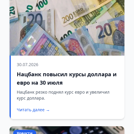
30.07.2026
Нацбанк повысил курсы доллара и
евро на 30 июля
Нацбанк резко поднял курс евро и увеличил
курс доллара.
Читать далее →
Новости