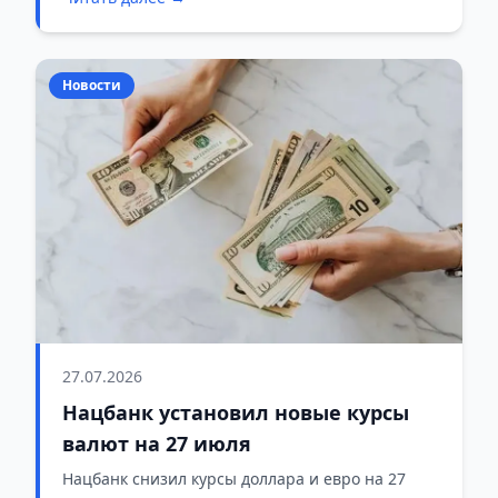
Новости
27.07.2026
Нацбанк установил новые курсы
валют на 27 июля
Нацбанк снизил курсы доллара и евро на 27