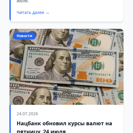
июля.
Читать далее →
Новости
24.07.2026
Нацбанк обновил курсы валют на
пятницу, 24 июля