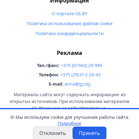
Информация
О портале GS.BY
Политика использования файлов cookie
Политика конфиденциальности
Реклама
Тел./факс:
+375 (01562) 29-999
Телефон:
+375 (29) 612-26-43
E-mail:
anna@gs.by
Материалы сайта могут содержать информацию из
открытых источников. При использовании материалов
GS.BY ссылка на сайт обязательна.
🍪 Мы используем cookie для улучшения работы сайта.
Подробнее
Отклонить
Принять
© 2026 GS.BY. Все права защищены.
18+