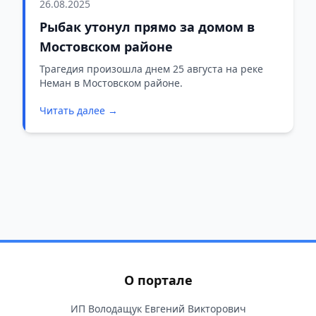
26.08.2025
Рыбак утонул прямо за домом в
Мостовском районе
Трагедия произошла днем 25 августа на реке
Неман в Мостовском районе.
Читать далее →
О портале
ИП Володащук Евгений Викторович