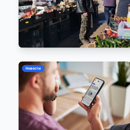
Новости