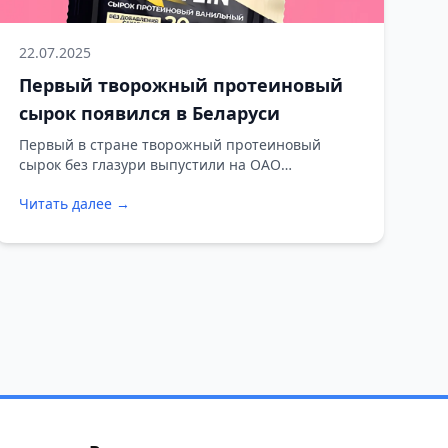
22.07.2025
Первый творожный протеиновый
сырок появился в Беларуси
Первый в стране творожный протеиновый
сырок без глазури выпустили на ОАО
«Молочный Мир» в Гродно.
Читать далее →