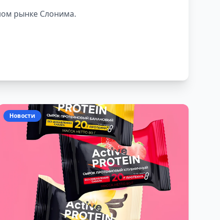
ном рынке Слонима.
Новости