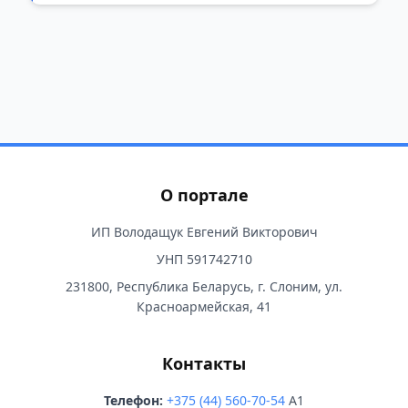
О портале
ИП Володащук Евгений Викторович
УНП 591742710
231800, Республика Беларусь, г. Слоним, ул.
Красноармейская, 41
Контакты
Телефон:
+375 (44) 560-70-54
A1