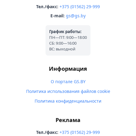
Тел./факс:
+375 (01562) 29-999
E-mail:
gs@gs.by
График работы:
ПН—ПТ: 9:00—18:00
СБ: 9:00—16:00
ВС: выходной
Информация
О портале GS.BY
Политика использования файлов cookie
Политика конфиденциальности
Реклама
Тел./факс:
+375 (01562) 29-999