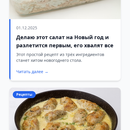
01.12.2025
Делаю этот салат на Новый год и
разлетится первым, его хвалят все
Этот простой рецепт из трёх ингредиентов
станет хитом новогоднего стола.
Читать далее →
Рецепты