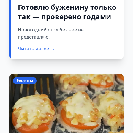
Готовлю буженину только
так — проверено годами
Новогодний стол без неё не
представляю.
Читать далее →
Рецепты