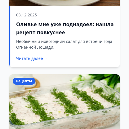
03.12.2025
Оливье мне уже поднадоел: нашла
рецепт повкуснее
Необычный новогодний салат для встречи года
Огненной Лошади.
Читать далее →
Рецепты