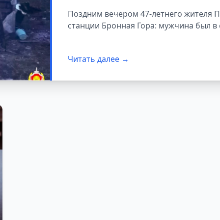
для кофе
Поздним вечером 47-летнего жителя П
станции Бронная Гора: мужчина был в
Читать далее →