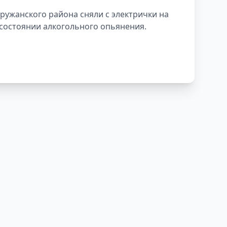
ружанского района сняли с электрички на
 состоянии алкогольного опьянения.