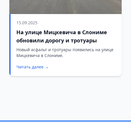
15.09.2025
На улице Мицкевича в Слониме
обновили дорогу и тротуары
Новый асфальт и тротуары появились на улице
Мицкевича в Слониме.
Читать далее →