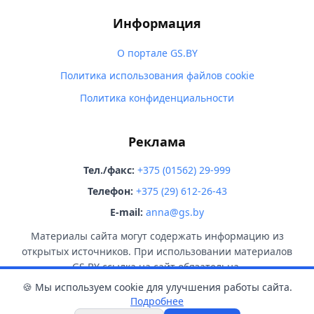
Информация
О портале GS.BY
Политика использования файлов cookie
Политика конфиденциальности
Реклама
Тел./факс:
+375 (01562) 29-999
Телефон:
+375 (29) 612-26-43
E-mail:
anna@gs.by
Материалы сайта могут содержать информацию из
открытых источников. При использовании материалов
GS.BY ссылка на сайт обязательна.
🍪 Мы используем cookie для улучшения работы сайта.
Подробнее