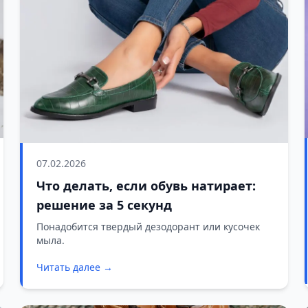
07.02.2026
Что делать, если обувь натирает:
решение за 5 секунд
Понадобится твердый дезодорант или кусочек
мыла.
Читать далее →