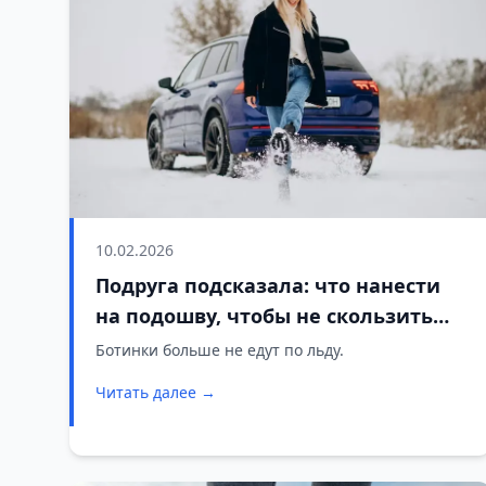
10.02.2026
Подруга подсказала: что нанести
на подошву, чтобы не скользить
зимой
Ботинки больше не едут по льду.
Читать далее →