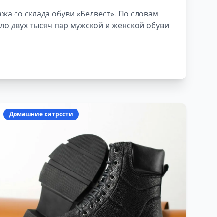
жа со склада обуви «Белвест». По словам
ло двух тысяч пар мужской и женской обуви
Домашние хитрости