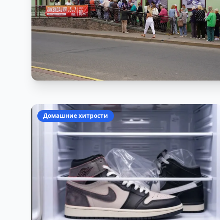
Домашние хитрости