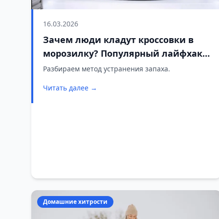
16.03.2026
Зачем люди кладут кроссовки в
морозилку? Популярный лайфхак
глазами экспертов
Разбираем метод устранения запаха.
Читать далее →
Домашние хитрости