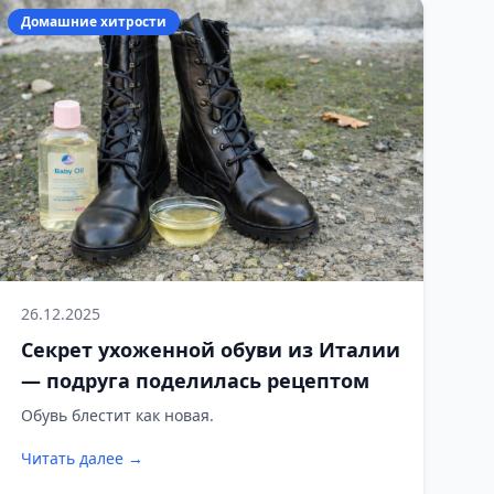
Домашние хитрости
26.12.2025
Секрет ухоженной обуви из Италии
— подруга поделилась рецептом
Обувь блестит как новая.
Читать далее →