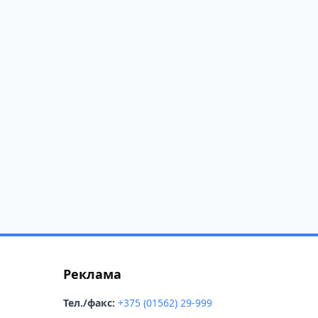
Реклама
Тел./факс:
+375 (01562) 29-999