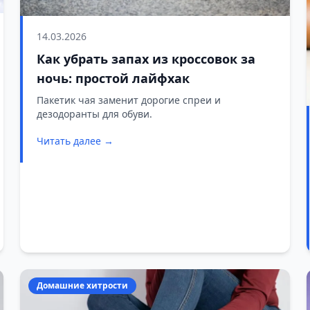
14.03.2026
Как убрать запах из кроссовок за
ночь: простой лайфхак
Пакетик чая заменит дорогие спреи и
дезодоранты для обуви.
Читать далее →
Домашние хитрости