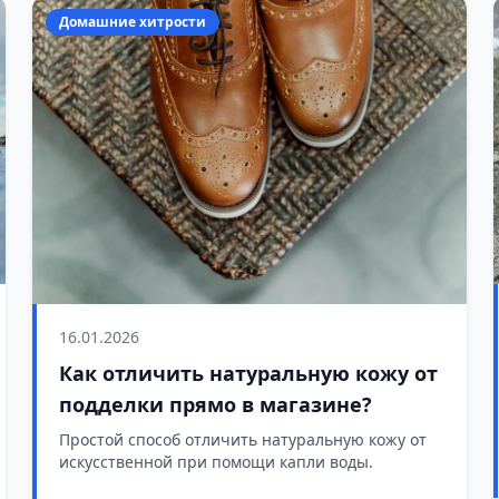
Домашние хитрости
16.01.2026
Как отличить натуральную кожу от
подделки прямо в магазине?
Простой способ отличить натуральную кожу от
искусственной при помощи капли воды.