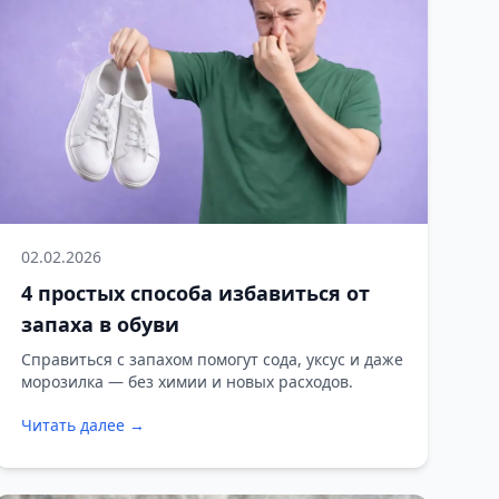
02.02.2026
4 простых способа избавиться от
запаха в обуви
Справиться с запахом помогут сода, уксус и даже
морозилка — без химии и новых расходов.
Читать далее →