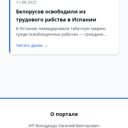
11.08.2025
Белорусов освободили из
трудового рабства в Испании
В Испании ликвидировали табачную мафию:
среди освобожденных рабочих — граждане
Беларуси
Читать далее →
О портале
ИП Володащук Евгений Викторович