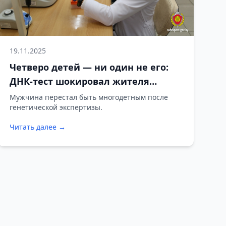
19.11.2025
Четверо детей — ни один не его:
ДНК-тест шокировал жителя
Брестской области
Мужчина перестал быть многодетным после
генетической экспертизы.
Читать далее →