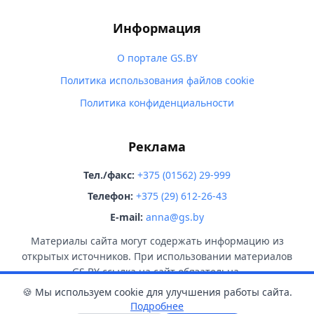
Информация
О портале GS.BY
Политика использования файлов cookie
Политика конфиденциальности
Реклама
Тел./факс:
+375 (01562) 29-999
Телефон:
+375 (29) 612-26-43
E-mail:
anna@gs.by
Материалы сайта могут содержать информацию из
открытых источников. При использовании материалов
GS.BY ссылка на сайт обязательна.
🍪 Мы используем cookie для улучшения работы сайта.
Подробнее