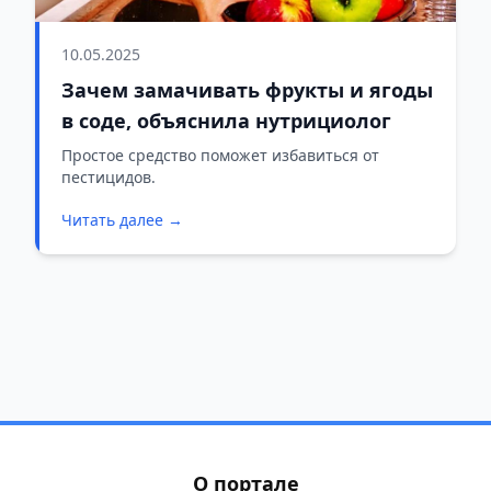
10.05.2025
Зачем замачивать фрукты и ягоды
в соде, объяснила нутрициолог
Простое средство поможет избавиться от
пестицидов.
Читать далее →
О портале