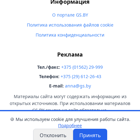
Информация
О портале GS.BY
Политика использования файлов cookie
Политика конфиденциальности
Реклама
Тел./факс:
+375 (01562) 29-999
Телефон:
+375 (29) 612-26-43
E-mail:
anna@gs.by
Материалы сайта могут содержать информацию из
открытых источников. При использовании материалов
GS.BY ссылка на сайт обязательна.
🍪 Мы используем cookie для улучшения работы сайта.
Подробнее
Отклонить
Принять
© 2026 GS.BY. Все права защищены.
18+