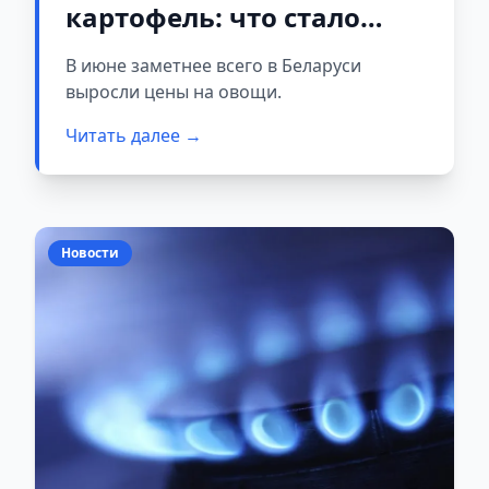
картофель: что стало
дешевле?
В июне заметнее всего в Беларуси
выросли цены на овощи.
Читать далее →
Новости