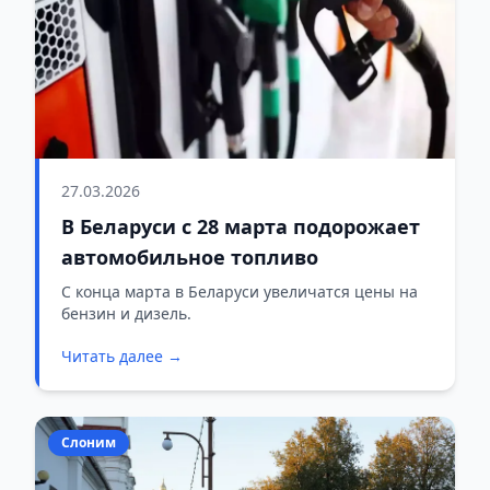
27.03.2026
В Беларуси с 28 марта подорожает
автомобильное топливо
С конца марта в Беларуси увеличатся цены на
бензин и дизель.
Читать далее →
Слоним