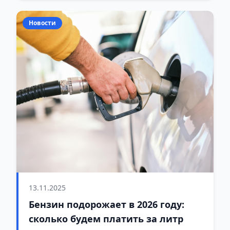
Новости
13.11.2025
Бензин подорожает в 2026 году:
сколько будем платить за литр