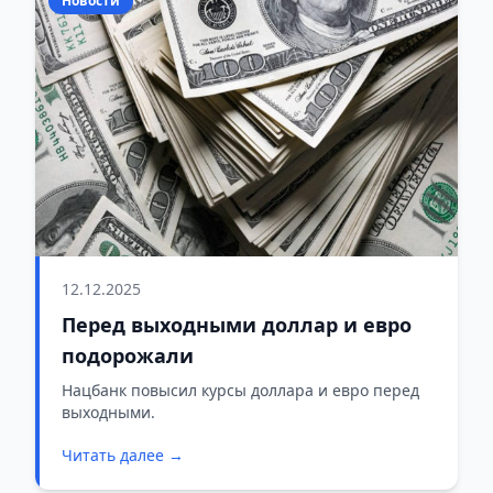
Новости
12.12.2025
Перед выходными доллар и евро
подорожали
Нацбанк повысил курсы доллара и евро перед
выходными.
Читать далее →