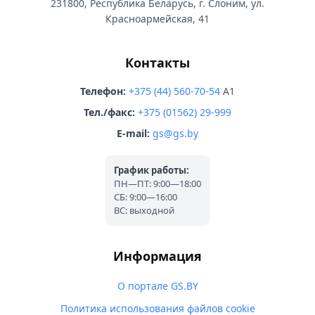
231800, Республика Беларусь, г. Слоним, ул.
Красноармейская, 41
Контакты
Телефон:
+375 (44) 560-70-54
A1
Тел./факс:
+375 (01562) 29-999
E-mail:
gs@gs.by
График работы:
ПН—ПТ: 9:00—18:00
СБ: 9:00—16:00
ВС: выходной
Информация
О портале GS.BY
Политика использования файлов cookie