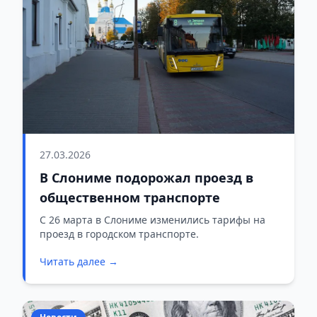
27.03.2026
В Слониме подорожал проезд в
общественном транспорте
С 26 марта в Слониме изменились тарифы на
проезд в городском транспорте.
Читать далее →