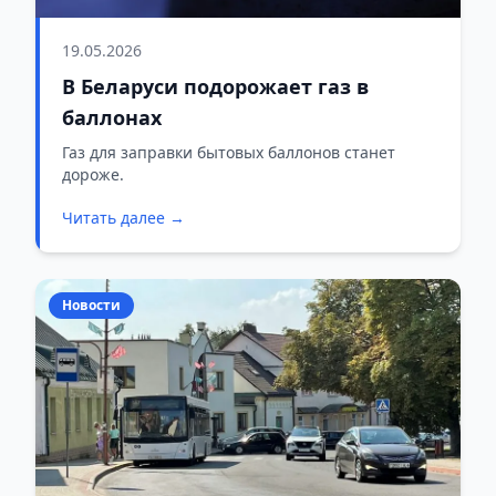
19.05.2026
В Беларуси подорожает газ в
баллонах
Газ для заправки бытовых баллонов станет
дороже.
Читать далее →
Новости