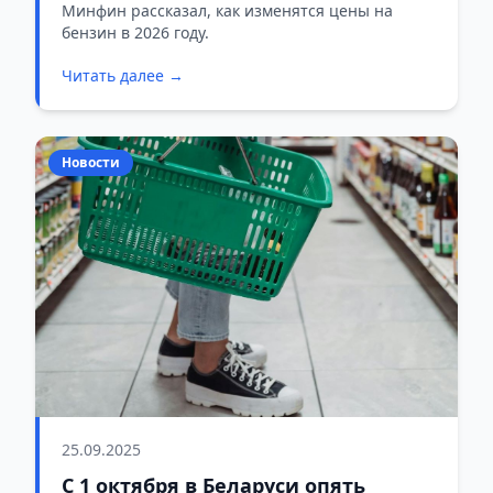
Минфин рассказал, как изменятся цены на
бензин в 2026 году.
Читать далее →
Новости
25.09.2025
С 1 октября в Беларуси опять