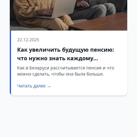
22.12.2025
Как увеличить будущую пенсию:
что нужно знать каждому
работающему
Как в Беларуси рассчитывается пенсия и что
можно сделать, чтобы она была больше.
Читать далее →