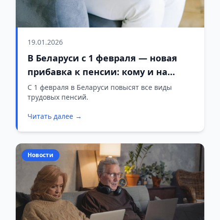
19.01.2026
В Беларуси с 1 февраля — новая
прибавка к пенсии: кому и на
сколько увеличат выплаты
С 1 февраля в Беларуси повысят все виды
трудовых пенсий.
Читать далее →
Новости