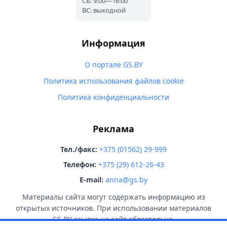
СБ: 9:00—16:00
ВС: выходной
Информация
О портале GS.BY
Политика использования файлов cookie
Политика конфиденциальности
Реклама
Тел./факс:
+375 (01562) 29-999
Телефон:
+375 (29) 612-26-43
E-mail:
anna@gs.by
Материалы сайта могут содержать информацию из
открытых источников. При использовании материалов
GS.BY ссылка на сайт обязательна.