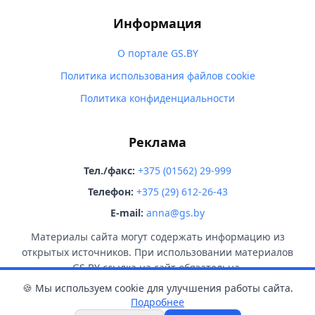
Информация
О портале GS.BY
Политика использования файлов cookie
Политика конфиденциальности
Реклама
Тел./факс:
+375 (01562) 29-999
Телефон:
+375 (29) 612-26-43
E-mail:
anna@gs.by
Материалы сайта могут содержать информацию из
открытых источников. При использовании материалов
GS.BY ссылка на сайт обязательна.
🍪 Мы используем cookie для улучшения работы сайта.
Подробнее