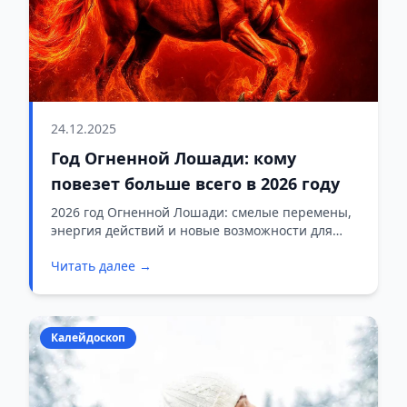
24.12.2025
Год Огненной Лошади: кому
повезет больше всего в 2026 году
2026 год Огненной Лошади: смелые перемены,
энергия действий и новые возможности для
всех знаков зодиака
Читать далее →
Калейдоскоп