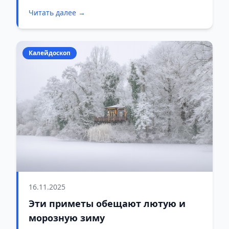
Читать далее →
Калейдоскоп
16.11.2025
Эти приметы обещают лютую и
морозную зиму