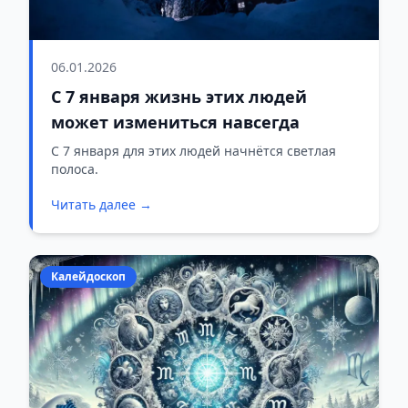
06.01.2026
С 7 января жизнь этих людей
может измениться навсегда
С 7 января для этих людей начнётся светлая
полоса.
Читать далее →
Калейдоскоп