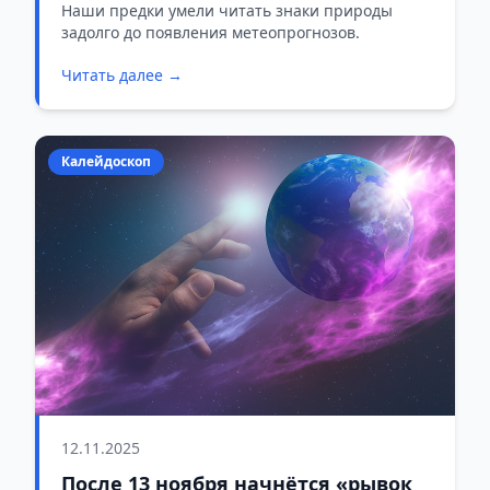
Наши предки умели читать знаки природы
задолго до появления метеопрогнозов.
Читать далее →
Калейдоскоп
12.11.2025
После 13 ноября начнётся «рывок