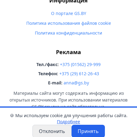
Информация
О портале GS.BY
Политика использования файлов cookie
Политика конфиденциальности
Реклама
Тел./факс:
+375 (01562) 29-999
Телефон:
+375 (29) 612-26-43
E-mail:
anna@gs.by
Материалы сайта могут содержать информацию из
открытых источников. При использовании материалов
GS.BY ссылка на сайт обязательна.
🍪 Мы используем cookie для улучшения работы сайта.
Подробнее
Отклонить
Принять
© 2026 GS.BY. Все права защищены.
18+