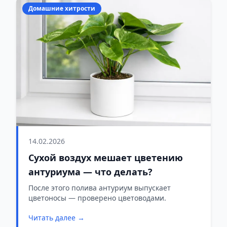
Домашние хитрости
14.02.2026
Сухой воздух мешает цветению
антуриума — что делать?
После этого полива антуриум выпускает
цветоносы — проверено цветоводами.
Читать далее →