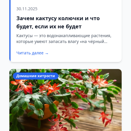
30.11.2025
Зачем кактусу колючки и что
будет, если их не будет
Кактусы — это водонакапливающие растения,
которые умеют запасать влагу «на чёрный
день».
Читать далее →
Домашние хитрости