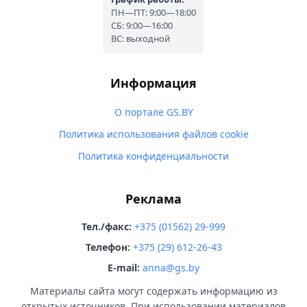
ПН—ПТ: 9:00—18:00
СБ: 9:00—16:00
ВС: выходной
Информация
О портале GS.BY
Политика использования файлов cookie
Политика конфиденциальности
Реклама
Тел./факс:
+375 (01562) 29-999
Телефон:
+375 (29) 612-26-43
E-mail:
anna@gs.by
Материалы сайта могут содержать информацию из
открытых источников. При использовании материалов