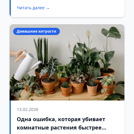
Читать далее →
Домашние хитрости
13.02.2026
Одна ошибка, которая убивает
комнатные растения быстрее