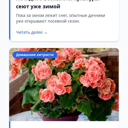
сеют уже зимой
Пока за окном лежит снег, опытные дачники
уже открывают посевной сезон.
Читать далее →
Домашние хитрости