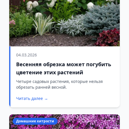
04.03.2026
Весенняя обрезка может погубить
цветение этих растений
Четыре садовых растения, которые нельзя
обрезать ранней весной.
Читать далее →
Домашние хитрости