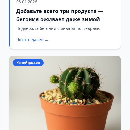
03.01.2026
Добавьте всего три продукта —
бегония оживает даже зимой
Поддержка бегонии с января по февраль.
Читать далее →
Калейдоскоп