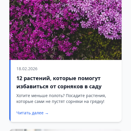
18.02.2026
12 растений, которые помогут
избавиться от сорняков в саду
Хотите меньше полоть? Посадите растения,
которые сами не пустят сорняки на грядку!
Читать далее →