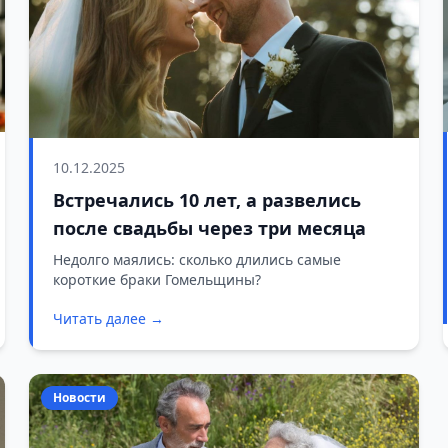
10.12.2025
Встречались 10 лет, а развелись
после свадьбы через три месяца
Недолго маялись: сколько длились самые
короткие браки Гомельщины?
Читать далее →
Новости