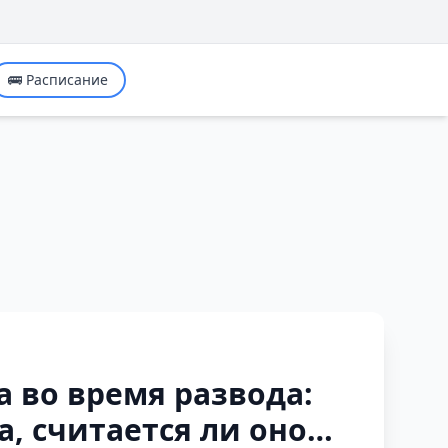
🚌 Расписание
 во время развода:
, считается ли оно