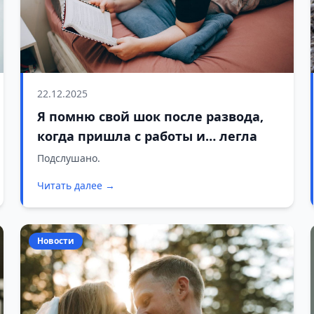
22.12.2025
Я помню свой шок после развода,
когда пришла с работы и… легла
Подслушано.
Читать далее →
Новости