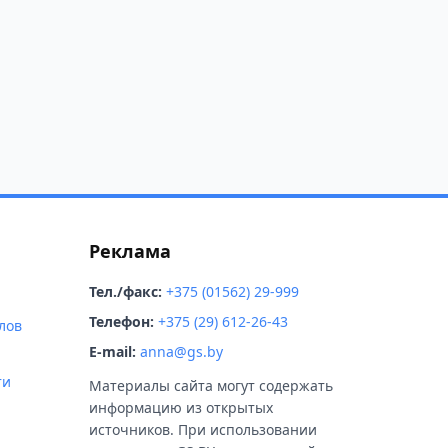
Реклама
Тел./факс:
+375 (01562) 29-999
Телефон:
+375 (29) 612-26-43
лов
E-mail:
anna@gs.by
ти
Материалы сайта могут содержать
информацию из открытых
источников. При использовании