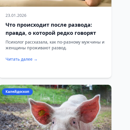
23.01.2026
Что происходит после развода:
правда, о которой редко говорят
Психолог рассказала, как по-разному мужчины и
женщины проживают развод.
Читать далее →
Калейдоскоп