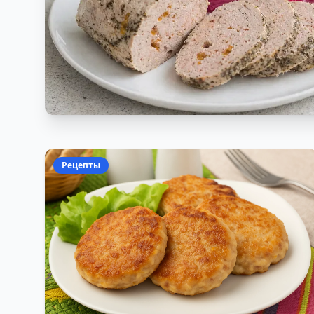
Рецепты