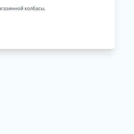
магазинной колбасы.