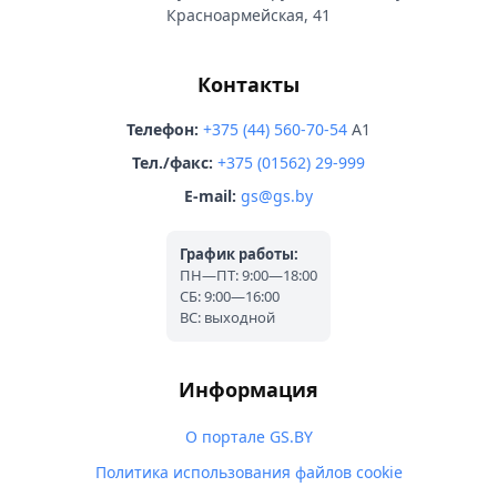
Красноармейская, 41
Контакты
Телефон:
+375 (44) 560-70-54
A1
Тел./факс:
+375 (01562) 29-999
E-mail:
gs@gs.by
График работы:
ПН—ПТ: 9:00—18:00
СБ: 9:00—16:00
ВС: выходной
Информация
О портале GS.BY
Политика использования файлов cookie