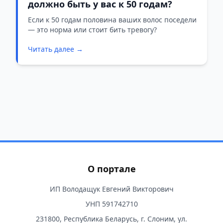
должно быть у вас к 50 годам?
Если к 50 годам половина ваших волос поседели
— это норма или стоит бить тревогу?
Читать далее →
О портале
ИП Володащук Евгений Викторович
УНП 591742710
231800, Республика Беларусь, г. Слоним, ул.