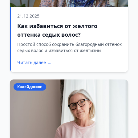
21.12.2025
Как избавиться от желтого
оттенка седых волос?
Простой способ сохранить благородный оттенок
седых волос и избавиться от желтизны.
Читать далее →
Калейдоскоп