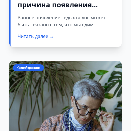
причина появления
седины
Раннее появление седых волос может
быть связано с тем, что мы едим.
Читать далее →
Калейдоскоп