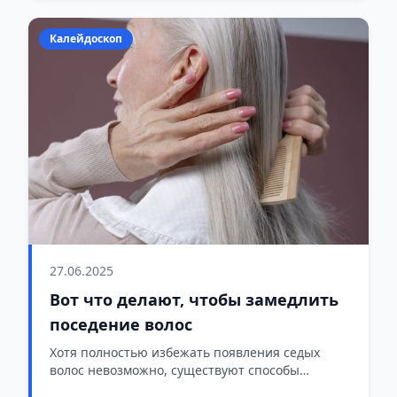
Калейдоскоп
27.06.2025
Вот что делают, чтобы замедлить
поседение волос
Хотя полностью избежать появления седых
волос невозможно, существуют способы
замедлить их появление.