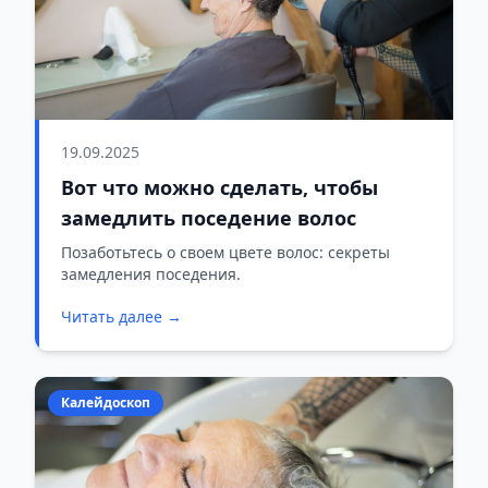
19.09.2025
Вот что можно сделать, чтобы
замедлить поседение волос
Позаботьтесь о своем цвете волос: секреты
замедления поседения.
Читать далее →
Калейдоскоп