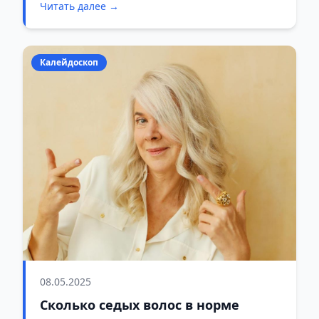
Читать далее →
Калейдоскоп
08.05.2025
Сколько седых волос в норме