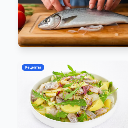
Рецепты