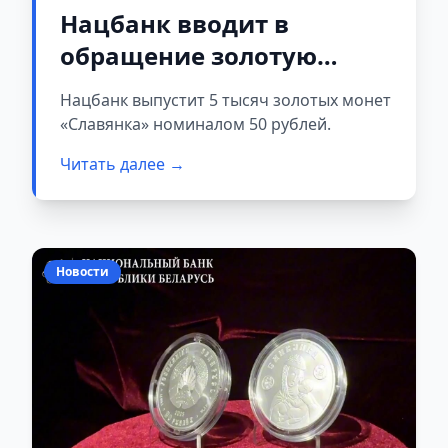
Нацбанк вводит в
обращение золотую
монету «Славянка»
Нацбанк выпустит 5 тысяч золотых монет
«Славянка» номиналом 50 рублей.
Читать далее →
Новости