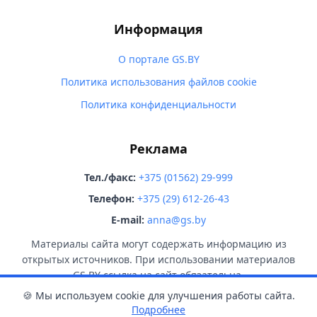
Информация
О портале GS.BY
Политика использования файлов cookie
Политика конфиденциальности
Реклама
Тел./факс:
+375 (01562) 29-999
Телефон:
+375 (29) 612-26-43
E-mail:
anna@gs.by
Материалы сайта могут содержать информацию из
открытых источников. При использовании материалов
GS.BY ссылка на сайт обязательна.
🍪 Мы используем cookie для улучшения работы сайта.
Подробнее