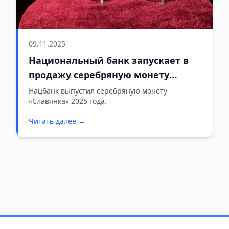
09.11.2025
Национальный банк запускает в
продажу серебряную монету
«Славянка»
Нацбанк выпустил серебряную монету
«Славянка» 2025 года.
Читать далее →