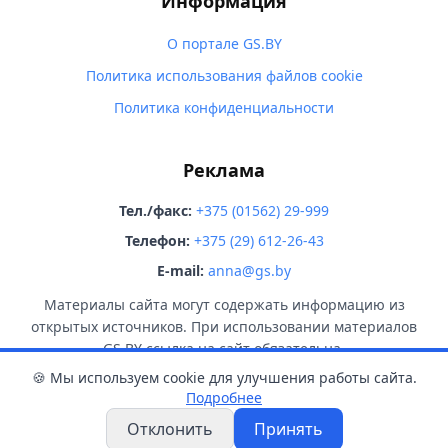
Информация
О портале GS.BY
Политика использования файлов cookie
Политика конфиденциальности
Реклама
Тел./факс:
+375 (01562) 29-999
Телефон:
+375 (29) 612-26-43
E-mail:
anna@gs.by
Материалы сайта могут содержать информацию из
открытых источников. При использовании материалов
GS.BY ссылка на сайт обязательна.
🍪 Мы используем cookie для улучшения работы сайта.
Подробнее
Отклонить
Принять
© 2026 GS.BY. Все права защищены.
18+