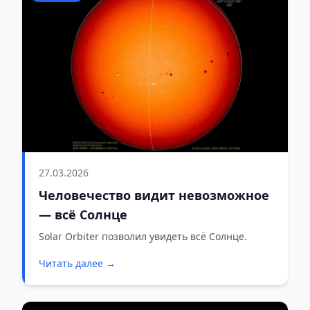
27.03.2026
Человечество видит невозможное
— всё Солнце
Solar Orbiter позволил увидеть всё Солнце.
Читать далее →