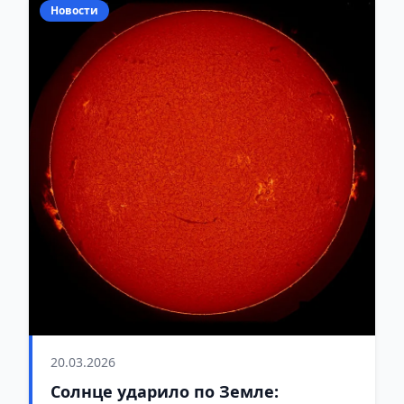
Новости
20.03.2026
Солнце ударило по Земле: