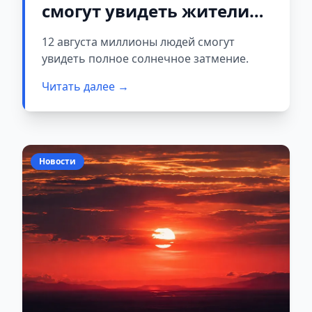
смогут увидеть жители
Европы
12 августа миллионы людей смогут
увидеть полное солнечное затмение.
Читать далее →
Новости