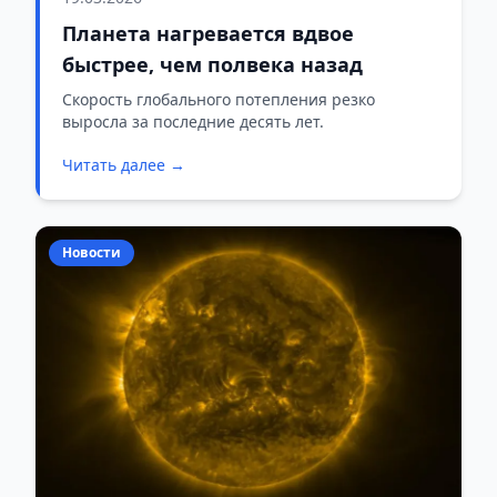
Планета нагревается вдвое
быстрее, чем полвека назад
Скорость глобального потепления резко
выросла за последние десять лет.
Читать далее →
Новости