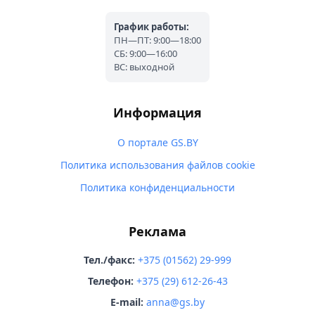
График работы:
ПН—ПТ: 9:00—18:00
СБ: 9:00—16:00
ВС: выходной
Информация
О портале GS.BY
Политика использования файлов cookie
Политика конфиденциальности
Реклама
Тел./факс:
+375 (01562) 29-999
Телефон:
+375 (29) 612-26-43
E-mail:
anna@gs.by