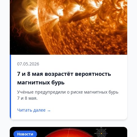
07.05.2026
7 и 8 мая возрастёт вероятность
магнитных бурь
Учёные предупредили о риске магнитных бурь
7 и 8 мая.
Читать далее →
Новости