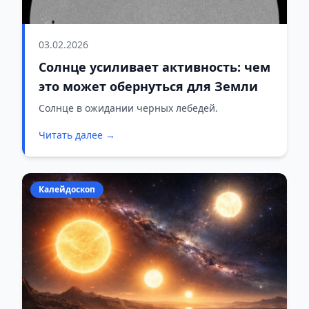
03.02.2026
Солнце усиливает активность: чем
это может обернуться для Земли
Солнце в ожидании черных лебедей.
Читать далее →
Калейдоскоп