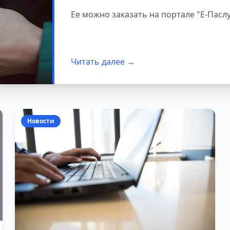
Ее можно заказать на портале "Е-Паслу
Читать далее →
Новости