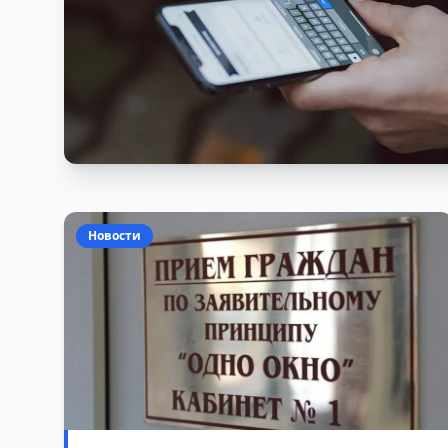
Новости