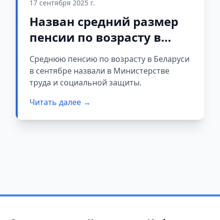
17 сентября 2025 г.
Назван средний размер
пенсии по возрасту в
Беларуси
Среднюю пенсию по возрасту в Беларуси
в сентябре назвали в Министерстве
труда и социальной защиты.
Читать далее →