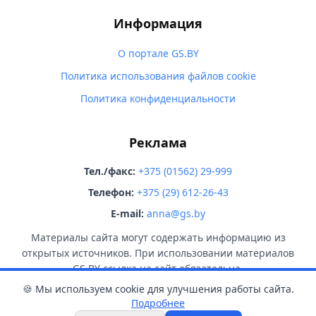
Информация
О портале GS.BY
Политика использования файлов cookie
Политика конфиденциальности
Реклама
Тел./факс:
+375 (01562) 29-999
Телефон:
+375 (29) 612-26-43
E-mail:
anna@gs.by
Материалы сайта могут содержать информацию из
открытых источников. При использовании материалов
GS.BY ссылка на сайт обязательна.
🍪 Мы используем cookie для улучшения работы сайта.
Подробнее