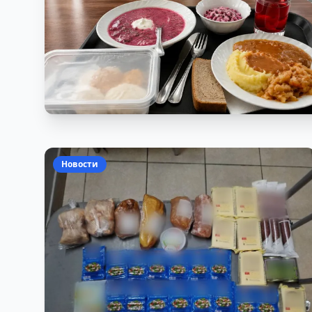
Новости