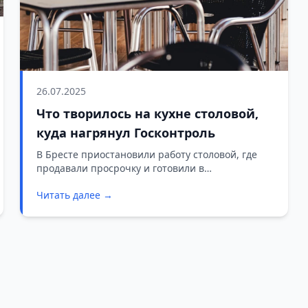
26.07.2025
Что творилось на кухне столовой,
куда нагрянул Госконтроль
В Бресте приостановили работу столовой, где
продавали просрочку и готовили в
антисанитарии.
Читать далее →