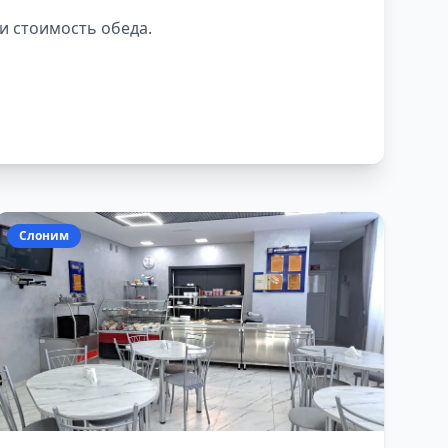
и стоимость обеда.
Слоним