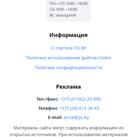
ПН—ПТ: 9:00—18:00
СБ: 9:00—16:00
ВС: выходной
Информация
О портале GS.BY
Политика использования файлов cookie
Политика конфиденциальности
Реклама
Тел./факс:
+375 (01562) 29-999
Телефон:
+375 (29) 612-26-43
E-mail:
anna@gs.by
Материалы сайта могут содержать информацию из
открытых источников. При использовании материалов