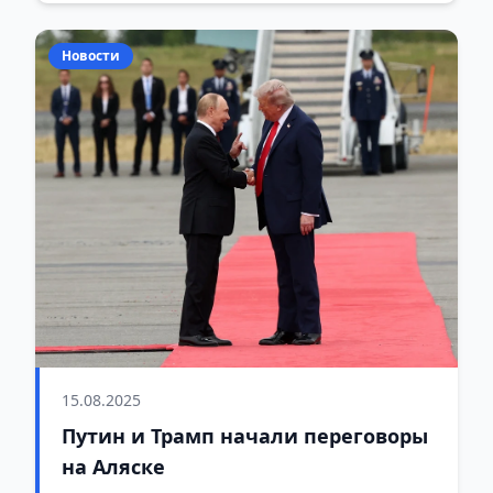
Новости
15.08.2025
Путин и Трамп начали переговоры
на Аляске