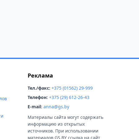
Реклама
Тел./факс:
+375 (01562) 29-999
Телефон:
+375 (29) 612-26-43
лов
E-mail:
anna@gs.by
ти
Материалы сайта могут содержать
информацию из открытых
источников. При использовании
материалов GS.BY ссылка на сайт