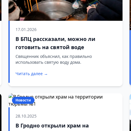
17.01.2026
В БПЦ рассказали, можно ли
готовить на святой воде
Священник объяснил, как правильно
использовать святую воду дома.
Читать далее →
Новости
28.10.2025
В Гродно открыли храм на