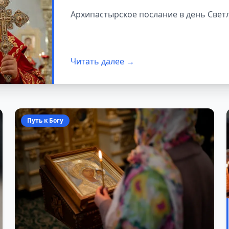
Архипастырское послание в день Свет
Читать далее →
Путь к Богу