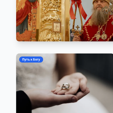
Путь к Богу