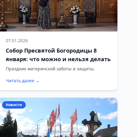
07.01.2026
Собор Пресвятой Богородицы 8
января: что можно и нельзя делать
Праздник материнской заботы и защиты.
Читать далее →
Новости