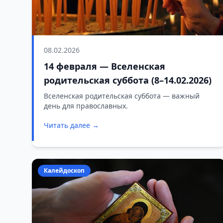
08.02.2026
14 февраля — Вселенская
родительская суббота (8–14.02.2026)
Вселенская родительская суббота — важный
день для православных.
Читать далее →
Калейдоскоп