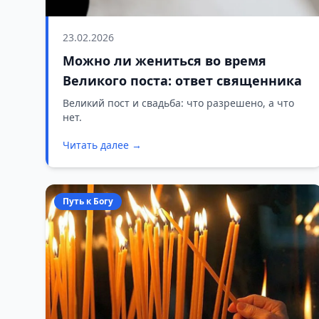
23.02.2026
Можно ли жениться во время
Великого поста: ответ священника
Великий пост и свадьба: что разрешено, а что
нет.
Читать далее →
Путь к Богу