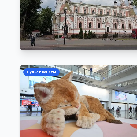
Пульс планеты