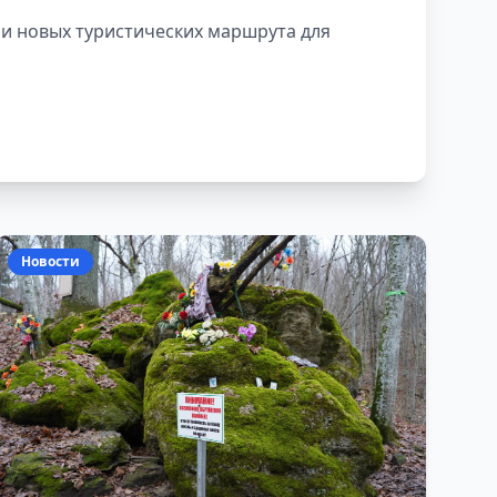
ри новых туристических маршрута для
Новости