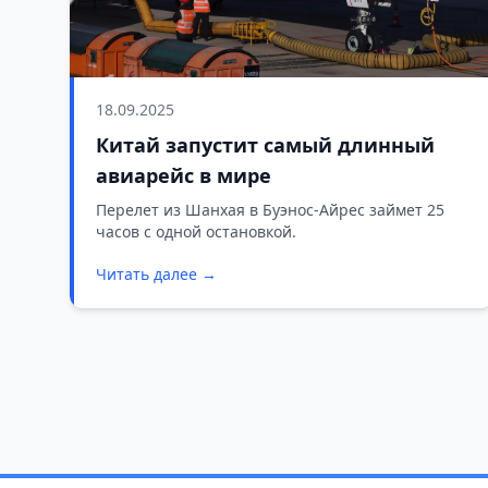
18.09.2025
Китай запустит самый длинный
авиарейс в мире
Перелет из Шанхая в Буэнос-Айрес займет 25
часов с одной остановкой.
Читать далее →