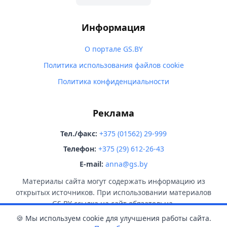
Информация
О портале GS.BY
Политика использования файлов cookie
Политика конфиденциальности
Реклама
Тел./факс:
+375 (01562) 29-999
Телефон:
+375 (29) 612-26-43
E-mail:
anna@gs.by
Материалы сайта могут содержать информацию из
открытых источников. При использовании материалов
GS.BY ссылка на сайт обязательна.
🍪 Мы используем cookie для улучшения работы сайта.