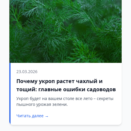
23.03.2026
Почему укроп растет чахлый и
тощий: главные ошибки садоводов
Укроп будет на вашем столе все лето – секреты
пышного урожая зелени.
Читать далее →