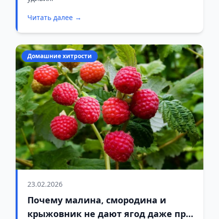
Читать далее →
Домашние хитрости
23.02.2026
Почему малина, смородина и
крыжовник не дают ягод даже при