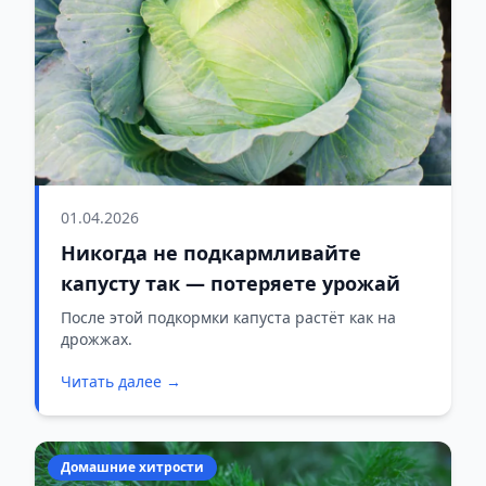
01.04.2026
Никогда не подкармливайте
капусту так — потеряете урожай
После этой подкормки капуста растёт как на
дрожжах.
Читать далее →
Домашние хитрости