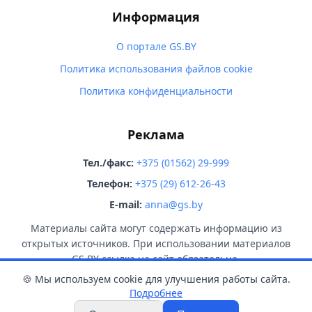
Информация
О портале GS.BY
Политика использования файлов cookie
Политика конфиденциальности
Реклама
Тел./факс:
+375 (01562) 29-999
Телефон:
+375 (29) 612-26-43
E-mail:
anna@gs.by
Материалы сайта могут содержать информацию из
открытых источников. При использовании материалов
GS.BY ссылка на сайт обязательна.
🍪 Мы используем cookie для улучшения работы сайта.
Подробнее