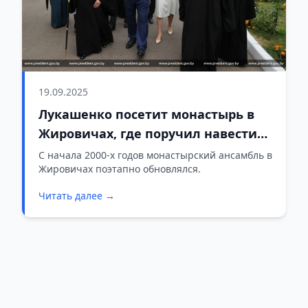
19.09.2025
Лукашенко посетит монастырь в
Жировичах, где поручил навести
порядок
С начала 2000-х годов монастырский ансамбль в
Жировичах поэтапно обновлялся.
Читать далее →