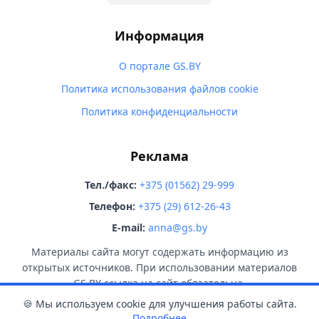
Информация
О портале GS.BY
Политика использования файлов cookie
Политика конфиденциальности
Реклама
Тел./факс:
+375 (01562) 29-999
Телефон:
+375 (29) 612-26-43
E-mail:
anna@gs.by
Материалы сайта могут содержать информацию из
открытых источников. При использовании материалов
GS.BY ссылка на сайт обязательна.
🍪 Мы используем cookie для улучшения работы сайта.
Подробнее