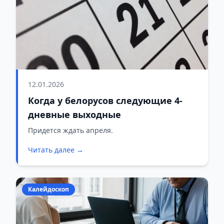
12.01.2026
Когда у белорусов следующие 4-
дневные выходные
Придется ждать апреля.
Читать далее →
Калейдоскоп