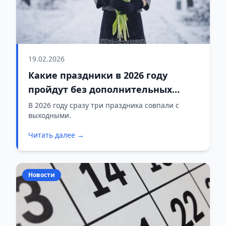
19.02.2026
Какие праздники в 2026 году
пройдут без дополнительных
выходных
В 2026 году сразу три праздника совпали с
выходными.
Читать далее →
Новости