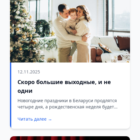
12.11.2025
Скоро большие выходные, и не
одни
Новогодние праздники в Беларуси продлятся
четыре дня, а рождественская неделя будет
укороченной.
Читать далее →