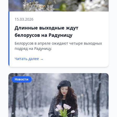
15.03.2026
Длинные выходные ждут
белорусов на Радуницу
Белорусов в апреле ожидают четыре выходных
подряд на Радуницу.
Читать далее →
Новости