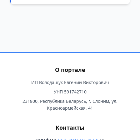
О портале
ИП Володащук Евгений Викторович
УНП 591742710
231800, Республика Беларусь, г. Слоним, ул.
Красноармейская, 41
Контакты