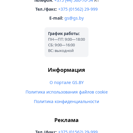
Телефон:
+375 (44) 560-70-54
A1
Тел./факс:
+375 (01562) 29-999
E-mail:
gs@gs.by
График работы:
ПН—ПТ: 9:00—18:00
СБ: 9:00—16:00
ВС: выходной
Информация
О портале GS.BY
Политика использования файлов cookie
Политика конфиденциальности
Реклама
Тел./факс:
+375 (01562) 29-999