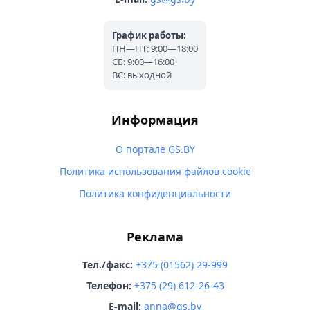
График работы:
ПН—ПТ: 9:00—18:00
СБ: 9:00—16:00
ВС: выходной
Информация
О портале GS.BY
Политика использования файлов cookie
Политика конфиденциальности
Реклама
Тел./факс:
+375 (01562) 29-999
Телефон:
+375 (29) 612-26-43
E-mail:
anna@gs.by