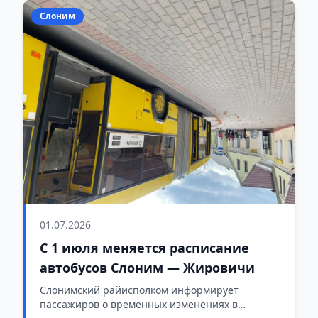
Слоним
01.07.2026
С 1 июля меняется расписание
автобусов Слоним — Жировичи
Слонимский райисполком информирует
пассажиров о временных изменениях в