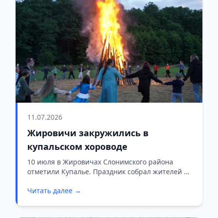
11.07.2026
Жировичи закружились в
купальском хороводе
10 июля в Жировичах Слонимского района
отметили Купалье. Праздник собрал жителей и
гостей агрогородка
Читать далее →