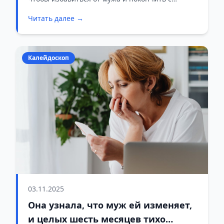
браком мирным путём.
Читать далее →
Калейдоскоп
03.11.2025
Она узнала, что муж ей изменяет,
и целых шесть месяцев тихо