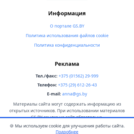
Информация
О портале GS.BY
Политика использования файлов cookie
Политика конфиденциальности
Реклама
Тел./факс:
+375 (01562) 29-999
Телефон:
+375 (29) 612-26-43
E-mail:
anna@gs.by
Материалы сайта могут содержать информацию из
открытых источников. При использовании материалов
GS.BY ссылка на сайт обязательна.
🍪 Мы используем cookie для улучшения работы сайта.
Подробнее