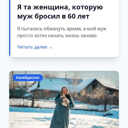
Я та женщина, которую
муж бросил в 60 лет
Я пыталась обмануть время, а мой муж
просто хотел начать жизнь заново.
Читать далее →
Калейдоскоп