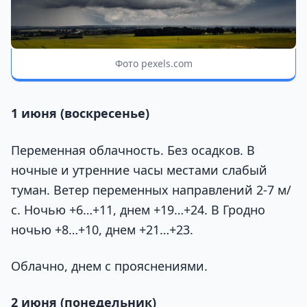
Фото pexels.com
1 июня (воскресенье)
Переменная облачность. Без осадков. В
ночные и утренние часы местами слабый
туман. Ветер переменных направлений 2-7 м/
с. Ночью +6…+11, днем +19…+24. В Гродно
ночью +8…+10, днем +21…+23.
Облачно, днем с прояснениями.
2 июня (понедельник)