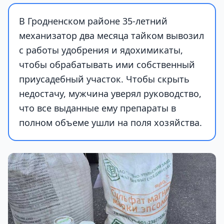
В Гродненском районе 35-летний
механизатор два месяца тайком вывозил
с работы удобрения и ядохимикаты,
чтобы обрабатывать ими собственный
приусадебный участок. Чтобы скрыть
недостачу, мужчина уверял руководство,
что все выданные ему препараты в
полном объеме ушли на поля хозяйства.