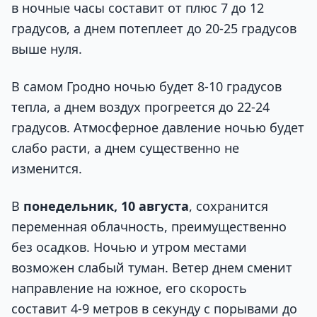
в ночные часы составит от плюс 7 до 12
градусов, а днем потеплеет до 20-25 градусов
выше нуля.
В самом Гродно ночью будет 8-10 градусов
тепла, а днем воздух прогреется до 22-24
градусов. Атмосферное давление ночью будет
слабо расти, а днем существенно не
изменится.
В
понедельник, 10 августа
, сохранится
переменная облачность, преимущественно
без осадков. Ночью и утром местами
возможен слабый туман. Ветер днем сменит
направление на южное, его скорость
составит 4-9 метров в секунду с порывами до