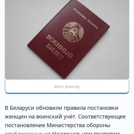
Фото: pravo.by
В Беларуси обновили правила постановки
женщин на воинский учёт. Соответствующее
постановление Министерства обороны
опубликовано
на Национальном правовом