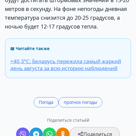
метров в секунду. На фоне непогоды дневная
температура снизится до 20-25 градусов, а
ночью будет 12-17 градусов тепла.
📖 Читайте также
+40,3°С: Беларусь пережила самый жаркий
день августа за всю историю наблюдений
Погода
прогноз погоды
Поделиться статьёй
Поделиться