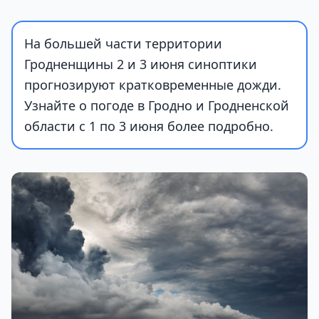
На большей части территории
Гродненщины 2 и 3 июня синоптики
прогнозируют кратковременные дожди.
Узнайте о погоде в Гродно и Гродненской
области с 1 по 3 июня более подробно.