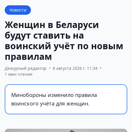
Новости
Женщин в Беларуси
будут ставить на
воинский учёт по новым
правилам
Дежурный редактор
•
8 августа 2026 г. 11:34
•
1 мин чтения
Минобороны изменило правила
воинского учёта для женщин.