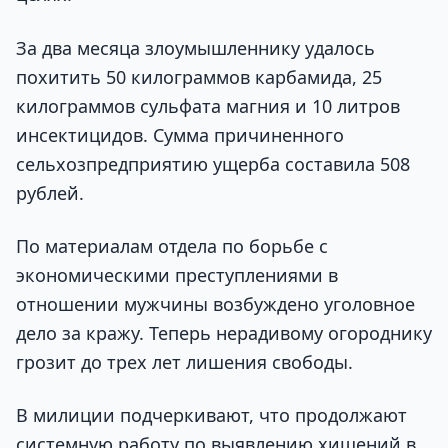
За два месяца злоумышленнику удалось
похитить 50 килограммов карбамида, 25
килограммов сульфата магния и 10 литров
инсектицидов. Сумма причиненного
сельхозпредприятию ущерба составила 508
рублей.
По материалам отдела по борьбе с
экономическими преступлениями в
отношении мужчины возбуждено уголовное
дело за кражу. Теперь нерадивому огороднику
грозит до трех лет лишения свободы.
В милиции подчеркивают, что продолжают
системную работу по выявлению хищений в