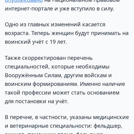
интернет-портале и уже вступило в силу.
Одно из главных изменений касается
возраста. Теперь женщин будут принимать на
воинский учёт с 19 лет.
Также скорректирован перечень
специальностей, которые необходимы
Вооружённым Силам, другим войскам и
воинским формированиям. Именно наличие
такой профессии может стать основанием
для постановки на учёт.
В перечне, в частности, указаны медицинские
и ветеринарные специальности: фельдшер,