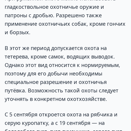
гладкоствольное охотничье оружие и
патроны с дробью. Разрешено также
применение охотничьих собак, кроме гончих
и борзых.
В этот же период допускается охота на
тетерева, кроме самок, водящих выводок.
Однако этот вид относится к нормируемым,
поэтому для его добычи необходимы
специальное разрешение и охотничья
путёвка. Возможность такой охоты следует
уточнять в конкретном охотхозяйстве.
С 5 сентября откроется охота на рябчика и
серую куропатку, а с 19 сентября — на