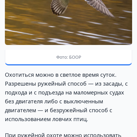
Фото: БООР
Охотиться можно в светлое время суток.
Разрешены ружейный способ — из засады, с
подхода и с подъезда на маломерных судах
без двигателя либо с выключенным
двигателем — и безружейный способ с
использованием ловчих птиц.
При ружейной охоте можно использовать