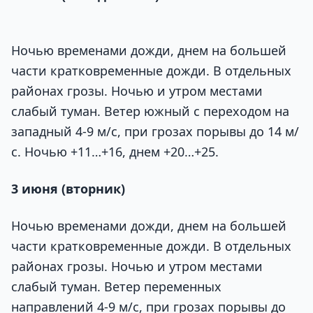
Ночью временами дожди, днем на большей
части кратковременные дожди. В отдельных
районах грозы. Ночью и утром местами
слабый туман. Ветер южный с переходом на
западный 4-9 м/с, при грозах порывы до 14 м/
с. Ночью +11…+16, днем +20…+25.
3 июня (вторник)
Ночью временами дожди, днем на большей
части кратковременные дожди. В отдельных
районах грозы. Ночью и утром местами
слабый туман. Ветер переменных
направлений 4-9 м/с, при грозах порывы до