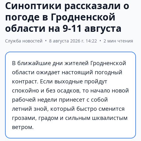
Синоптики рассказали о
погоде в Гродненской
области на 9-11 августа
Служба новостей
•
8 августа 2026 г. 14:22
•
2 мин чтения
В ближайшие дни жителей Гродненской
области ожидает настоящий погодный
контраст. Если выходные пройдут
спокойно и без осадков, то начало новой
рабочей недели принесет с собой
летний зной, который быстро сменится
грозами, градом и сильным шквалистым
ветром.