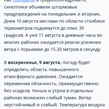
синоптики объявили штормовые
предупреждения на понедельник и вторник.
Днем 10 августа местами по области столбики
термометров поднимутся до плюс 30
градусов. А уже 11 августа в дневные часы во
многих районах ожидается резкое усиление
ветра с порывами до 15-20 метров в секунду.
В
воскресенье, 9 августа,
погоду будет
определять область повышенного
атмосферного давления. Ожидается
переменная облачность, преимущественно
без осадков. Ночью и утром в отдельных
районах возможен слабый туман. Ветер
неустойчивый и слабый. Температура воздуха