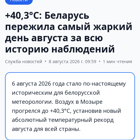
+40,3°С: Беларусь
пережила самый жаркий
день августа за всю
историю наблюдений
Служба новостей
•
8 августа 2026 г. 09:59
•
1 мин чтения
6 августа 2026 года стало по-настоящему
историческим для белорусской
метеорологии. Воздух в Мозыре
прогрелся до +40,3°С, установив новый
абсолютный температурный рекорд
августа для всей страны.