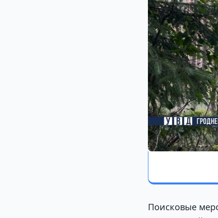
Поисковые меро