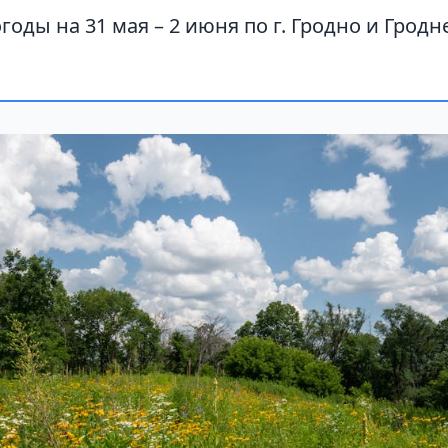
годы на 31 мая – 2 июня по г. Гродно и Грод