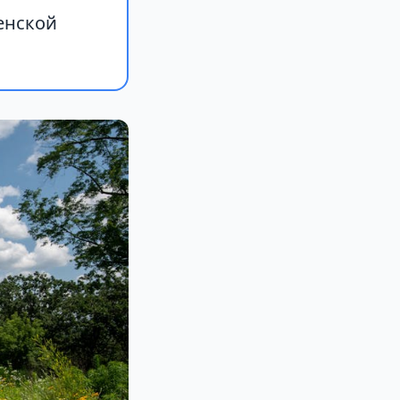
ненской