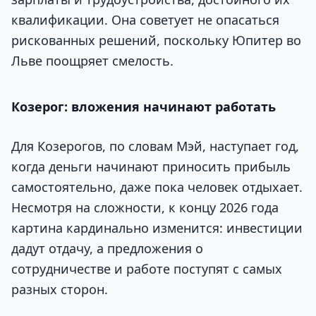
квалификации. Она советует не опасаться
рискованных решений, поскольку Юпитер во
Льве поощряет смелость.
Козерог: вложения начинают работать
Для Козерогов, по словам Мэй, наступает год,
когда деньги начинают приносить прибыль
самостоятельно, даже пока человек отдыхает.
Несмотря на сложности, к концу 2026 года
картина кардинально изменится: инвестиции
дадут отдачу, а предложения о
сотрудничестве и работе поступят с самых
разных сторон.