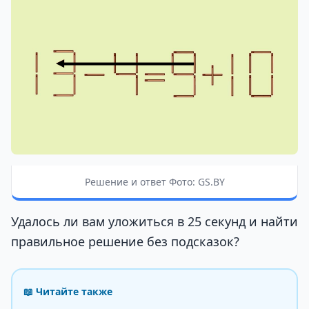
Решение и ответ Фото: GS.BY
Удалось ли вам уложиться в 25 секунд и найти
правильное решение без подсказок?
📖 Читайте также