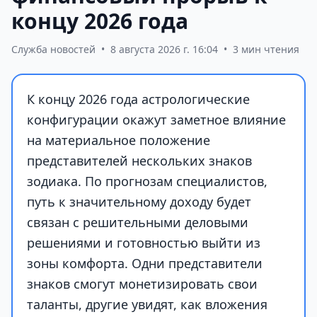
концу 2026 года
Служба новостей
•
8 августа 2026 г. 16:04
•
3 мин чтения
К концу 2026 года астрологические
конфигурации окажут заметное влияние
на материальное положение
представителей нескольких знаков
зодиака. По прогнозам специалистов,
путь к значительному доходу будет
связан с решительными деловыми
решениями и готовностью выйти из
зоны комфорта. Одни представители
знаков смогут монетизировать свои
таланты, другие увидят, как вложения