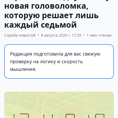
новая головоломка,
которую решает лишь
каждый седьмой
Служба новостей
•
8 августа 2026 г. 17:29
•
1 мин чтения
Редакция подготовила для вас свежую
проверку на логику и скорость
мышления.