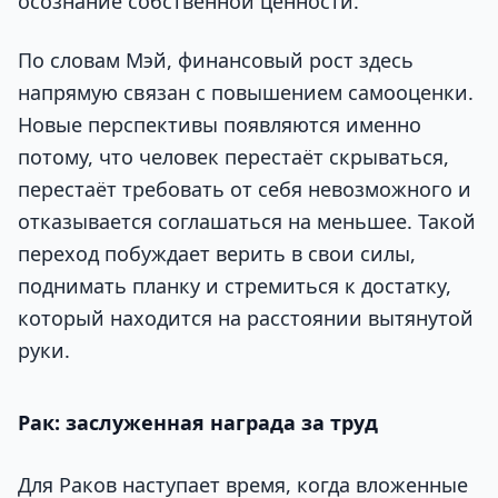
осознание собственной ценности.
По словам Мэй, финансовый рост здесь
напрямую связан с повышением самооценки.
Новые перспективы появляются именно
потому, что человек перестаёт скрываться,
перестаёт требовать от себя невозможного и
отказывается соглашаться на меньшее. Такой
переход побуждает верить в свои силы,
поднимать планку и стремиться к достатку,
который находится на расстоянии вытянутой
руки.
Рак: заслуженная награда за труд
Для Раков наступает время, когда вложенные