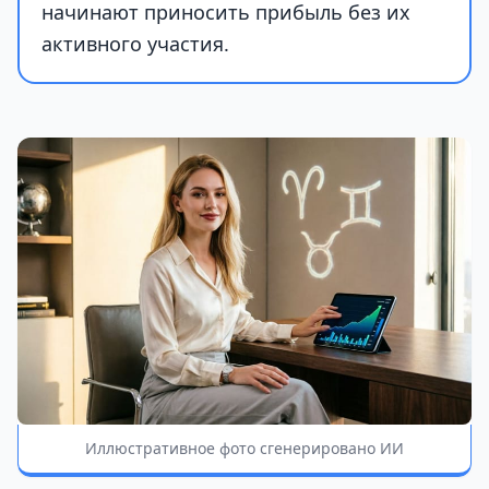
начинают приносить прибыль без их
активного участия.
Иллюстративное фото сгенерировано ИИ