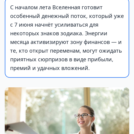
С началом лета Вселенная готовит
особенный денежный поток, который уже
с 7 июня начнёт усиливаться для
некоторых знаков зодиака. Энергии
месяца активизируют зону финансов — и
те, кто открыт переменам, могут ожидать
приятных сюрпризов в виде прибыли,
премий и удачных вложений.