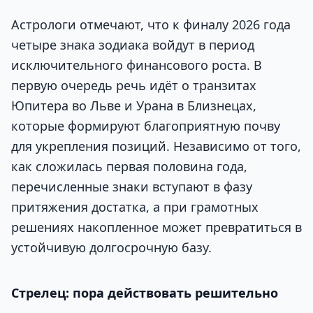
Астрологи отмечают, что к финалу 2026 года
четыре знака зодиака войдут в период
исключительного финансового роста. В
первую очередь речь идёт о транзитах
Юпитера во Льве и Урана в Близнецах,
которые формируют благоприятную почву
для укрепления позиций. Независимо от того,
как сложилась первая половина года,
перечисленные знаки вступают в фазу
притяжения достатка, а при грамотных
решениях накопленное может превратиться в
устойчивую долгосрочную базу.
Стрелец: пора действовать решительно