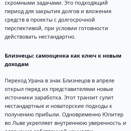
скромными задачами. Это подходящий
период для закрытия долгов и вложения
средств в проекты с долгосрочной
перспективой, при условии готовности
действовать нестандартно.
Близнецы: самооценка как ключ к новым
доходам
Переход Урана в знак Близнецов в апреле
открыл перед их представителями новые
источники заработка. Этот транзит сулит
нестандартные и новаторские подходы к
получению прибыли. Одновременно Юпитер
во Льве укрепляет внутреннюю уверенность и