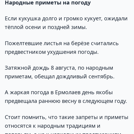
Народные приметы на погоду
Если кукушка долго и громко кукует, ожидали
тёплой осени и поздней зимы.
Пожелтевшие листья на берёзе считались
предвестником ухудшения погоды.
Затяжной дождь 8 августа, по народным
приметам, обещал дождливый сентябрь.
А жаркая погода в Ермолаев день якобы
предвещала раннюю весну в следующем году.
Стоит помнить, что такие запреты и приметы
относятся к народным традициям и