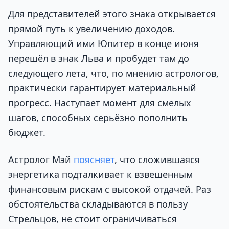
Для представителей этого знака открывается
прямой путь к увеличению доходов.
Управляющий ими Юпитер в конце июня
перешёл в знак Льва и пробудет там до
следующего лета, что, по мнению астрологов,
практически гарантирует материальный
прогресс. Наступает момент для смелых
шагов, способных серьёзно пополнить
бюджет.
Астролог Мэй
поясняет
, что сложившаяся
энергетика подталкивает к взвешенным
финансовым рискам с высокой отдачей. Раз
обстоятельства складываются в пользу
Стрельцов, не стоит ограничиваться