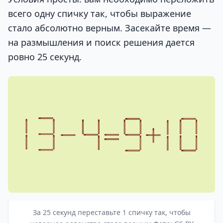
всего одну спичку так, чтобы выражение
стало абсолютно верным. Засекайте время —
на размышления и поиск решения дается
ровно 25 секунд.
За 25 секунд переставьте 1 спичку так, чтобы