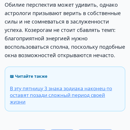
Обилие перспектив может удивить, однако
астрологи призывают верить в собственные
силы и не сомневаться в заслуженности
успеха. Козерогам не стоит сбавлять темп:
благоприятной энергией нужно
воспользоваться сполна, поскольку подобные
окна возможностей открываются нечасто.
📖 Читайте также
В эту пятницу 3 знака зодиака наконец-то
оставят позади сложный период своей
жизни