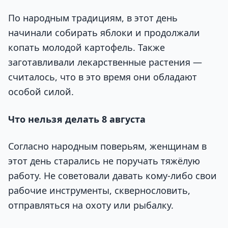
По народным традициям, в этот день
начинали собирать яблоки и продолжали
копать молодой картофель. Также
заготавливали лекарственные растения —
считалось, что в это время они обладают
особой силой.
Что нельзя делать 8 августа
Согласно народным поверьям, женщинам в
этот день старались не поручать тяжёлую
работу. Не советовали давать кому-либо свои
рабочие инструменты, сквернословить,
отправляться на охоту или рыбалку.