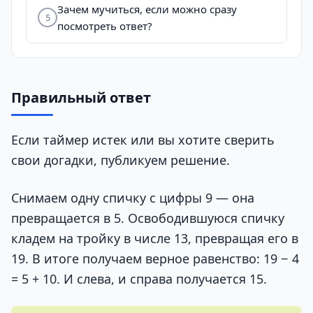
Зачем мучиться, если можно сразу
5
посмотреть ответ?
Правильный ответ
Если таймер истек или вы хотите сверить
свои догадки, публикуем решение.
Снимаем одну спичку с цифры 9 — она
превращается в 5. Освободившуюся спичку
кладем на тройку в числе 13, превращая его в
19. В итоге получаем верное равенство: 19 − 4
= 5 + 10. И слева, и справа получается 15.