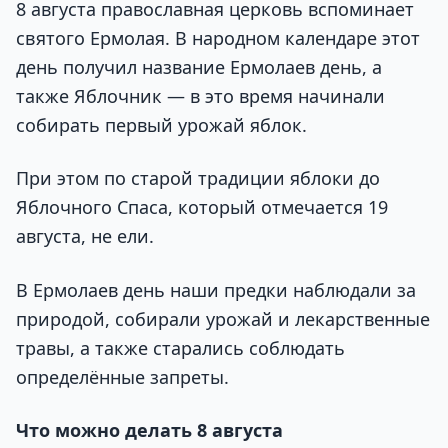
8 августа православная церковь вспоминает
святого Ермолая. В народном календаре этот
день получил название Ермолаев день, а
также Яблочник — в это время начинали
собирать первый урожай яблок.
При этом по старой традиции яблоки до
Яблочного Спаса, который отмечается 19
августа, не ели.
В Ермолаев день наши предки наблюдали за
природой, собирали урожай и лекарственные
травы, а также старались соблюдать
определённые запреты.
Что можно делать 8 августа