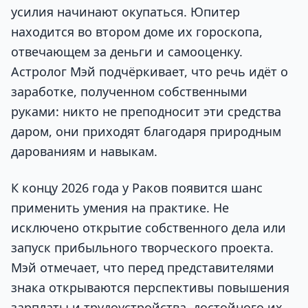
усилия начинают окупаться. Юпитер
находится во втором доме их гороскопа,
отвечающем за деньги и самооценку.
Астролог Мэй подчёркивает, что речь идёт о
заработке, полученном собственными
руками: никто не преподносит эти средства
даром, они приходят благодаря природным
дарованиям и навыкам.
К концу 2026 года у Раков появится шанс
применить умения на практике. Не
исключено открытие собственного дела или
запуск прибыльного творческого проекта.
Мэй отмечает, что перед представителями
знака открываются перспективы повышения
зарплаты и трудоустройства, достойного их