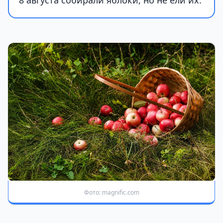
Фото: magnific.com