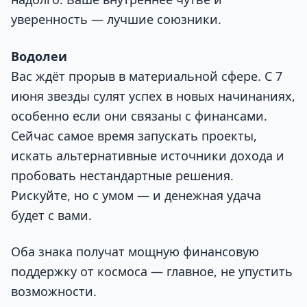
уверенность — лучшие союзники.
Водолеи
Вас ждёт прорыв в материальной сфере. С 7
июня звезды сулят успех в новых начинаниях,
особенно если они связаны с финансами.
Сейчас самое время запускать проекты,
искать альтернативные источники дохода и
пробовать нестандартные решения.
Рискуйте, но с умом — и денежная удача
будет с вами.
Оба знака получат мощную финансовую
поддержку от космоса — главное, не упустить
возможности.