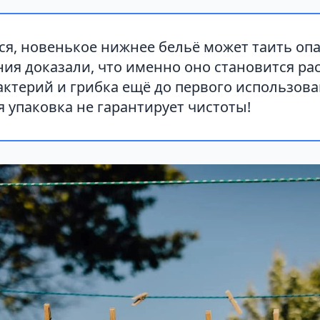
я, новенькое нижнее бельё может таить опа
ия доказали, что именно оно становится р
ктерий и грибка ещё до первого использова
 упаковка не гарантирует чистоты!