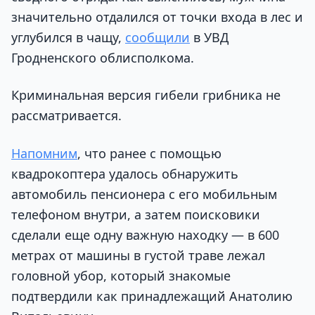
значительно отдалился от точки входа в лес и
углубился в чащу,
сообщили
в УВД
Гродненского облисполкома.
Криминальная версия гибели грибника не
рассматривается.
Напомним
, что ранее с помощью
квадрокоптера удалось обнаружить
автомобиль пенсионера с его мобильным
телефоном внутри, а затем поисковики
сделали еще одну важную находку — в 600
метрах от машины в густой траве лежал
головной убор, который знакомые
подтвердили как принадлежащий Анатолию