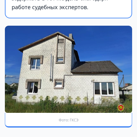
работе судебных экспертов.
Фото: ГКСЭ