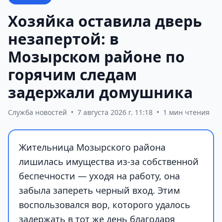
Хозяйка оставила дверь
незапертой: в
Мозырском районе по
горячим следам
задержали домушника
Служба новостей
•
7 августа 2026 г. 11:18
•
1 мин чтения
Жительница Мозырского района
лишилась имущества из-за собственной
беспечности — уходя на работу, она
забыла запереть черный вход. Этим
воспользовался вор, которого удалось
задержать в тот же день благодаря