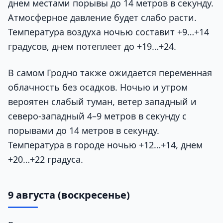
днем местами порывы до 14 метров в секунду.
Атмосферное давление будет слабо расти.
Температура воздуха ночью составит +9…+14
градусов, днем потеплеет до +19…+24.
В самом Гродно также ожидается переменная
облачность без осадков. Ночью и утром
вероятен слабый туман, ветер западный и
северо-западный 4–9 метров в секунду с
порывами до 14 метров в секунду.
Температура в городе ночью +12…+14, днем
+20…+22 градуса.
9 августа (воскресенье)