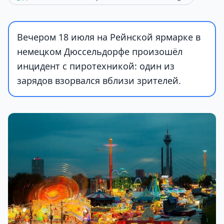
Вечером 18 июля на Рейнской ярмарке в
немецком Дюссельдорфе произошёл
инцидент с пиротехникой: один из
зарядов взорвался вблизи зрителей.