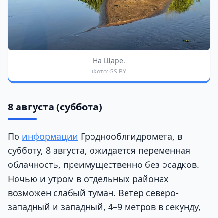
На Щаре.
Фото: GS.BY
8 августа (суббота)
По
информации
Гроднооблгидромета, в
субботу, 8 августа, ожидается переменная
облачность, преимущественно без осадков.
Ночью и утром в отдельных районах
возможен слабый туман. Ветер северо-
западный и западный, 4–9 метров в секунду,