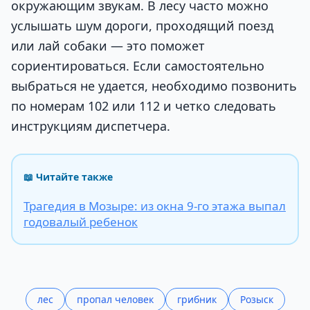
окружающим звукам. В лесу часто можно
услышать шум дороги, проходящий поезд
или лай собаки — это поможет
сориентироваться. Если самостоятельно
выбраться не удается, необходимо позвонить
по номерам 102 или 112 и четко следовать
инструкциям диспетчера.
📖 Читайте также
Трагедия в Мозыре: из окна 9-го этажа выпал
годовалый ребенок
лес
пропал человек
грибник
Розыск