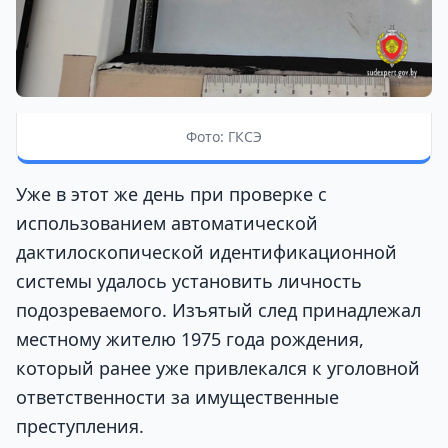
Фото: ГКСЭ
Уже в этот же день при проверке с
использованием автоматической
дактилоскопической идентификационной
системы удалось установить личность
подозреваемого. Изъятый след принадлежал
местному жителю 1975 года рождения,
который ранее уже привлекался к уголовной
ответственности за имущественные
преступления.