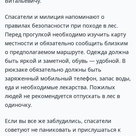
Витальевичу.
Спасатели и милиция напоминают о
правилах безопасности при походе в лес.
Перед прогулкой необходимо изучить карту
местности и обязательно сообщить близким
о предполагаемом маршруте. Одежда должна
быть яркой и заметной, обувь — удобной. В
рюкзаке обязательно должны быть
заряженный мобильный телефон, запас воды,
еда и необходимые лекарства. Пожилых
людей не рекомендуется отпускать в лес в
одиночку.
Если вы все же заблудились, спасатели
советуют не паниковать и прислушаться к