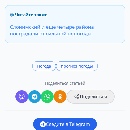
📖 Читайте также
Слонимский и ещё четыре района
пострадали от сильной непогоды
Погода
прогноз погоды
Поделиться статьёй
Поделиться
Следите в Telegram