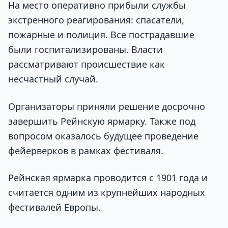
На место оперативно прибыли службы
экстренного реагирования: спасатели,
пожарные и полиция. Все пострадавшие
были госпитализированы. Власти
рассматривают происшествие как
несчастный случай.
Организаторы приняли решение досрочно
завершить Рейнскую ярмарку. Также под
вопросом оказалось будущее проведение
фейерверков в рамках фестиваля.
Рейнская ярмарка проводится с 1901 года и
считается одним из крупнейших народных
фестивалей Европы.