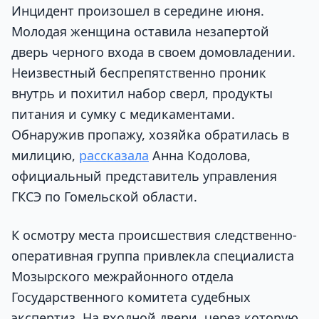
Инцидент произошел в середине июня.
Молодая женщина оставила незапертой
дверь черного входа в своем домовладении.
Неизвестный беспрепятственно проник
внутрь и похитил набор сверл, продукты
питания и сумку с медикаментами.
Обнаружив пропажу, хозяйка обратилась в
милицию,
рассказала
Анна Кодолова,
официальный представитель управления
ГКСЭ по Гомельской области.
К осмотру места происшествия следственно-
оперативная группа привлекла специалиста
Мозырского межрайонного отдела
Государственного комитета судебных
экспертиз. На входной двери, через которую