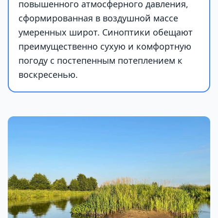
повышенного атмосферного давления,
сформированная в воздушной массе
умеренных широт. Синоптики обещают
преимущественно сухую и комфортную
погоду с постепенным потеплением к
воскресенью.