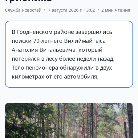
Служба новостей
•
7 августа 2026 г. 13:02
•
2 мин чтения
В Гродненском районе завершились
поиски 79-летнего Вилиймайтыса
Анатолия Витальевича, который
потерялся в лесу более недели назад.
Тело пенсионера обнаружили в двух
километрах от его автомобиля.