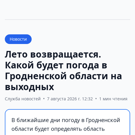
Новости
Лето возвращается.
Какой будет погода в
Гродненской области на
выходных
Служба новостей
•
7 августа 2026 г. 12:32
•
1 мин чтения
В ближайшие дни погоду в Гродненской
области будет определять область