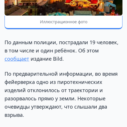
Иллюстрационное фото
По данным полиции, пострадали 19 человек,
в том числе и один ребёнок. Об этом
сообщает
издание Bild.
По предварительной информации, во время
фейерверка одно из пиротехнических
изделий отклонилось от траектории и
разорвалось прямо у земли. Некоторые
очевидцы утверждают, что слышали два
взрыва.