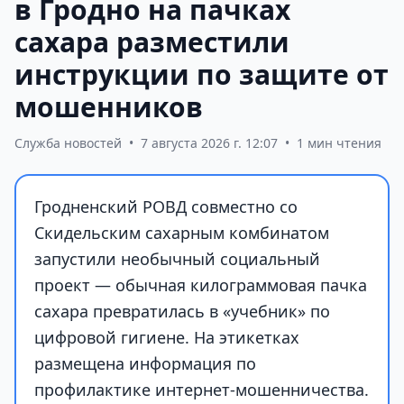
в Гродно на пачках
сахара разместили
инструкции по защите от
мошенников
Служба новостей
•
7 августа 2026 г. 12:07
•
1 мин чтения
Гродненский РОВД совместно со
Скидельским сахарным комбинатом
запустили необычный социальный
проект — обычная килограммовая пачка
сахара превратилась в «учебник» по
цифровой гигиене. На этикетках
размещена информация по
профилактике интернет-мошенничества.