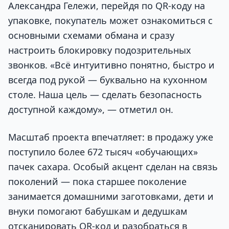
Александра Гележи, перейдя по QR-коду на
упаковке, покупатель может ознакомиться с
основными схемами обмана и сразу
настроить блокировку подозрительных
звонков. «Всё интуитивно понятно, быстро и
всегда под рукой — буквально на кухонном
столе. Наша цель — сделать безопасность
доступной каждому», — отметил он.
Масштаб проекта впечатляет: в продажу уже
поступило более 672 тысяч «обучающих»
пачек сахара. Особый акцент сделан на связь
поколений — пока старшее поколение
занимается домашними заготовками, дети и
внуки помогают бабушкам и дедушкам
отсканировать QR-код и разобраться в