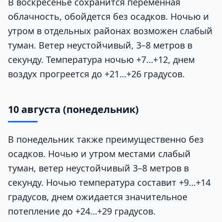
В воскресенье сохранится переменная
облачность, обойдется без осадков. Ночью и
утром в отдельных районах возможен слабый
туман. Ветер неустойчивый, 3–8 метров в
секунду. Температура ночью +7…+12, днем
воздух прогреется до +21…+26 градусов.
10 августа (понедельник)
В понедельник также преимущественно без
осадков. Ночью и утром местами слабый
туман, ветер неустойчивый 3–8 метров в
секунду. Ночью температура составит +9…+14
градусов, днем ожидается значительное
потепление до +24…+29 градусов.