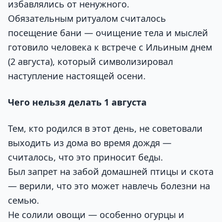
избавлялись от ненужного.
Обязательным ритуалом считалось
посещение бани — очищение тела и мыслей
готовило человека к встрече с Ильиным днем
(2 августа), который символизировал
наступление настоящей осени.
Чего нельзя делать 1 августа
Тем, кто родился в этот день, не советовали
выходить из дома во время дождя —
считалось, что это приносит беды.
Был запрет на забой домашней птицы и скота
— верили, что это может навлечь болезни на
семью.
Не солили овощи — особенно огурцы и