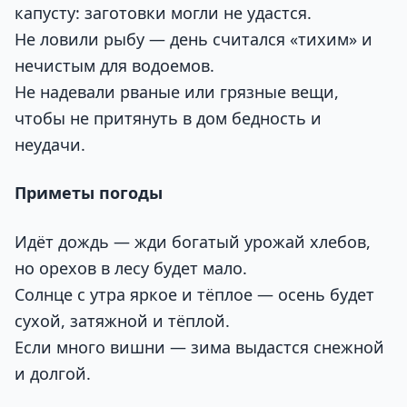
капусту: заготовки могли не удастся.
Не ловили рыбу — день считался «тихим» и
нечистым для водоемов.
Не надевали рваные или грязные вещи,
чтобы не притянуть в дом бедность и
неудачи.
Приметы погоды
Идёт дождь — жди богатый урожай хлебов,
но орехов в лесу будет мало.
Солнце с утра яркое и тёплое — осень будет
сухой, затяжной и тёплой.
Если много вишни — зима выдастся снежной
и долгой.