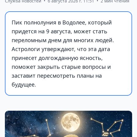
Служба новостей
•
6 августа 2026 г. 11:51
•
2 мин чтения
Пик полнолуния в Водолее, который
придется на 9 августа, может стать
переломным днем для многих людей.
Астрологи утверждают, что эта дата
принесет долгожданную ясность,
поможет закрыть старые вопросы и
заставит пересмотреть планы на
будущее.