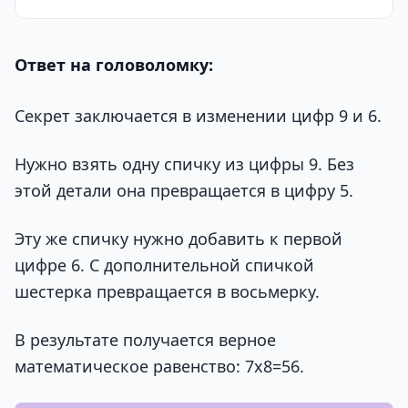
Ответ на головоломку:
Секрет заключается в изменении цифр 9 и 6.
Нужно взять одну спичку из цифры 9. Без
этой детали она превращается в цифру 5.
Эту же спичку нужно добавить к первой
цифре 6. С дополнительной спичкой
шестерка превращается в восьмерку.
В результате получается верное
математическое равенство: 7х8=56.