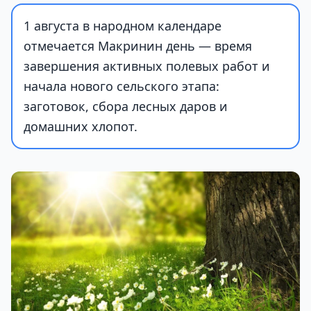
1 августа в народном календаре
отмечается Макринин день — время
завершения активных полевых работ и
начала нового сельского этапа:
заготовок, сбора лесных даров и
домашних хлопот.