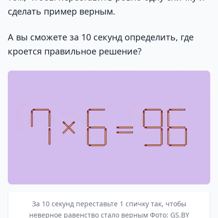
сделать пример верным.
А вы сможете за 10 секунд определить, где
кроется правильное решение?
За 10 секунд переставьте 1 спичку так, чтобы
неверное равенство стало верным Фото: GS.BY