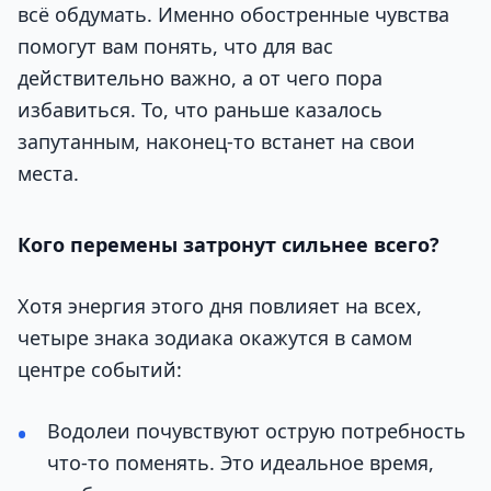
всё обдумать. Именно обостренные чувства
помогут вам понять, что для вас
действительно важно, а от чего пора
избавиться. То, что раньше казалось
запутанным, наконец-то встанет на свои
места.
Кого перемены затронут сильнее всего?
Хотя энергия этого дня повлияет на всех,
четыре знака зодиака окажутся в самом
центре событий:
Водолеи почувствуют острую потребность
что-то поменять. Это идеальное время,