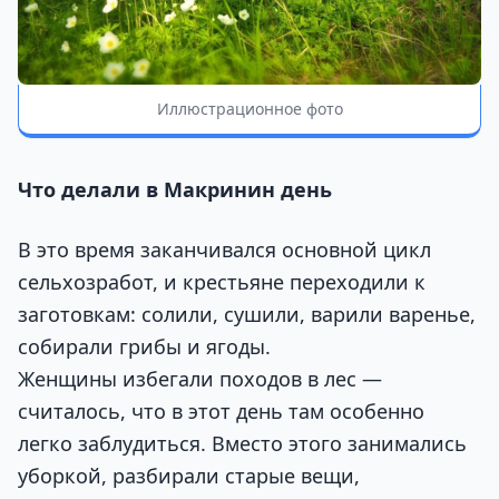
Иллюстрационное фото
Что делали в Макринин день
В это время заканчивался основной цикл
сельхозработ, и крестьяне переходили к
заготовкам: солили, сушили, варили варенье,
собирали грибы и ягоды.
Женщины избегали походов в лес —
считалось, что в этот день там особенно
легко заблудиться. Вместо этого занимались
уборкой, разбирали старые вещи,