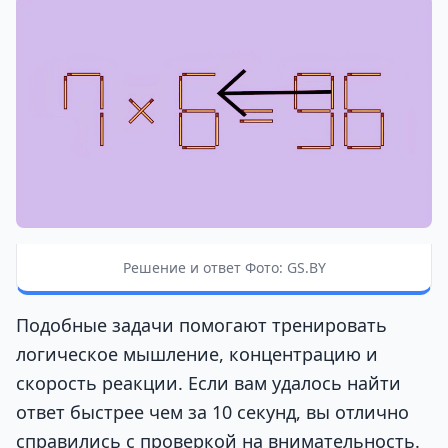
Решение и ответ Фото: GS.BY
Подобные задачи помогают тренировать
логическое мышление, концентрацию и
скорость реакции. Если вам удалось найти
ответ быстрее чем за 10 секунд, вы отлично
справились с проверкой на внимательность.