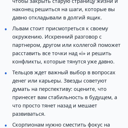
чтобы закрыть старую страницу жизни и
наконец решиться на шаги, которые вы
давно откладывали в долгий ящик.
Львам стоит присмотреться к своему
окружению. Искренний разговор с
партнером, другом или коллегой поможет
расставить все точки над «i» и решить
конфликты, которые тянутся уже давно.
Тельцов ждет важный выбор в вопросах
денег или карьеры. Звезды советуют
думать на перспективу: оцените, что
принесет вам стабильность в будущем, а
что просто тянет назад и мешает
развиваться.
Скорпионам нужно сместить фокус на