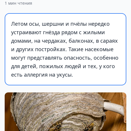
1 мин чтения
Летом осы, шершни и пчёлы нередко
устраивают гнёзда рядом с жилыми
домами, на чердаках, балконах, в сараях
и других постройках. Такие насекомые
могут представлять опасность, особенно
для детей, пожилых людей и тех, у кого
есть аллергия на укусы.