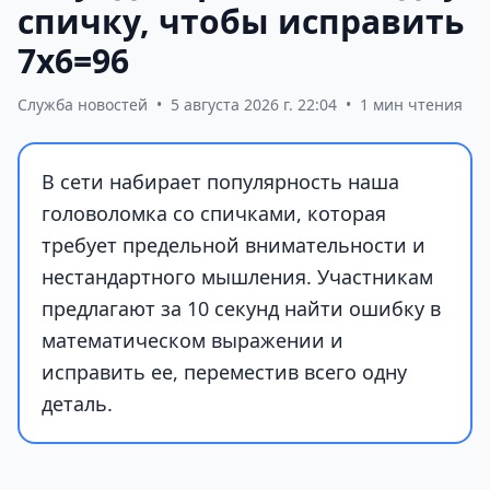
спичку, чтобы исправить
7х6=96
Служба новостей
•
5 августа 2026 г. 22:04
•
1 мин чтения
В сети набирает популярность наша
головоломка со спичками, которая
требует предельной внимательности и
нестандартного мышления. Участникам
предлагают за 10 секунд найти ошибку в
математическом выражении и
исправить ее, переместив всего одну
деталь.