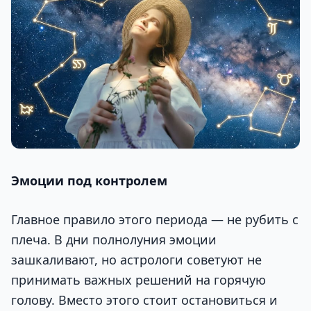
Эмоции под контролем
Главное правило этого периода — не рубить с
плеча. В дни полнолуния эмоции
зашкаливают, но астрологи советуют не
принимать важных решений на горячую
голову. Вместо этого стоит остановиться и