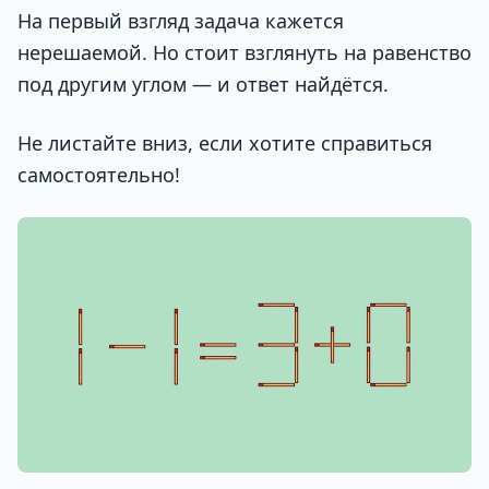
На первый взгляд задача кажется
нерешаемой. Но стоит взглянуть на равенство
под другим углом — и ответ найдётся.
Не листайте вниз, если хотите справиться
самостоятельно!