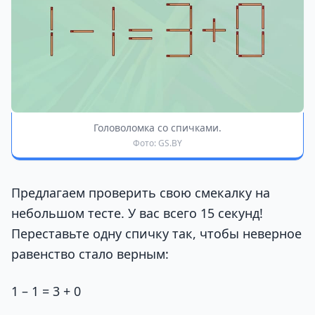
Головоломка со спичками.
Фото: GS.BY
Предлагаем проверить свою смекалку на
небольшом тесте. У вас всего 15 секунд!
Переставьте одну спичку так, чтобы неверное
равенство стало верным:
1 – 1 = 3 + 0