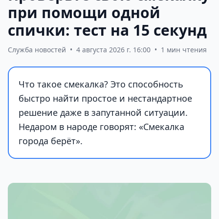
при помощи одной
спички: тест на 15 секунд
Служба новостей
•
4 августа 2026 г. 16:00
•
1 мин чтения
Что такое смекалка? Это способность
быстро найти простое и нестандартное
решение даже в запутанной ситуации.
Недаром в народе говорят: «Смекалка
города берёт».