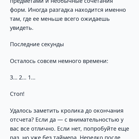
предметами и необычные сочетания
форм. Иногда разгадка находится именно
там, где ее меньше всего ожидаешь
увидеть.
Последние секунды
Осталось совсем немного времени:
3… 2… 1…
Стоп!
Удалось заметить кролика до окончания
отсчета? Если да — с внимательностью у
вас все отлично. Если нет, попробуйте еще
раз, но уже без таймера. Нередко после