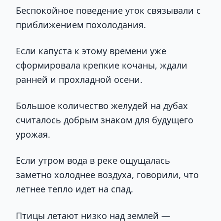
Беспокойное поведение уток связывали с
приближением похолодания.
Если капуста к этому времени уже
сформировала крепкие кочаны, ждали
ранней и прохладной осени.
Большое количество желудей на дубах
считалось добрым знаком для будущего
урожая.
Если утром вода в реке ощущалась
заметно холоднее воздуха, говорили, что
летнее тепло идет на спад.
Птицы летают низко над землей —