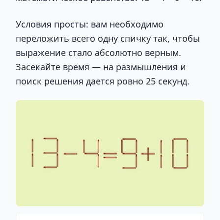
Условия просты: вам необходимо
переложить всего одну спичку так, чтобы
выражение стало абсолютно верным.
Засекайте время — на размышления и
поиск решения дается ровно 25 секунд.