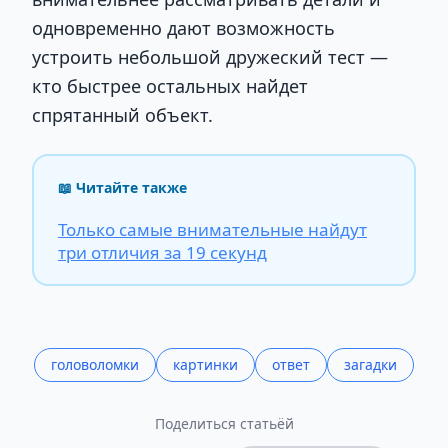
одновременно дают возможность
устроить небольшой дружеский тест —
кто быстрее остальных найдет
спрятанный объект.
📖 Читайте также
Только самые внимательные найдут
три отличия за 19 секунд
головоломки
картинки
ответ
загадки
Поделиться статьёй