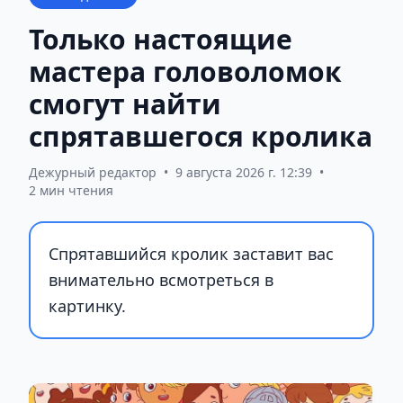
Только настоящие
мастера головоломок
смогут найти
спрятавшегося кролика
Дежурный редактор
•
9 августа 2026 г. 12:39
•
2 мин чтения
Спрятавшийся кролик заставит вас
внимательно всмотреться в
картинку.