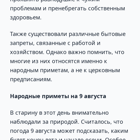
проблемам и пренебрегать собственным
здоровьем.
Также существовали различные бытовые
запреты, связанные с работой и
хозяйством. Однако важно помнить, что
многие из них относятся именно к
народным приметам, а не к церковным
предписаниям.
Народные приметы на 9 августа
В старину в этот день внимательно
наблюдали за природой. Считалось, что
погода 9 августа может подсказать, каким
будет конец лета и начало осени. Особое