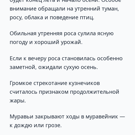
внимание обращали на утренний туман,
росу, облака и поведение птиц.
Обильная утренняя роса сулила ясную
погоду и хороший урожай.
Если к вечеру роса становилась особенно
заметной, ожидали сухую осень.
Громкое стрекотание кузнечиков
считалось признаком продолжительной
жары.
Муравьи закрывают ходы в муравейник —
к дождю или грозе.