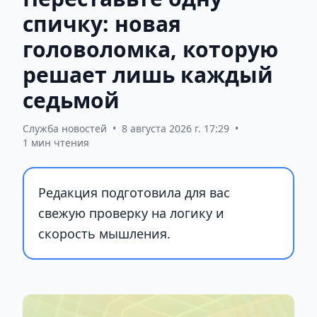
спичку: новая
головоломка, которую
решает лишь каждый
седьмой
Служба новостей
•
8 августа 2026 г. 17:29
•
1 мин чтения
Редакция подготовила для вас
свежую проверку на логику и
скорость мышления.