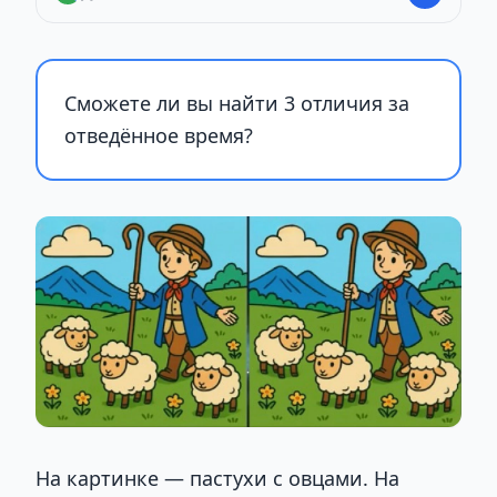
Сможете ли вы найти 3 отличия за
отведённое время?
На картинке — пастухи с овцами. На