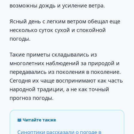
возможны дождь и усиление ветра.
Ясный день с легким ветром обещал еще
несколько суток сухой и спокойной
погоды.
Такие приметы складывались из
многолетних наблюдений за природой и
передавались из поколения в поколение.
Сегодня их чаще воспринимают как часть
народной традиции, а не как точный
прогноз погоды.
📖 Читайте также
Синоптики рассказали о погоде в