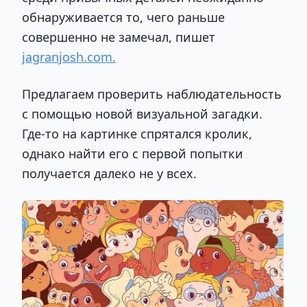
обнаруживается то, чего раньше
совершенно не замечал, пишет
jagranjosh.com.
Предлагаем проверить наблюдательность
с помощью новой визуальной загадки.
Где-то на картинке спрятался кролик,
однако найти его с первой попытки
получается далеко не у всех.