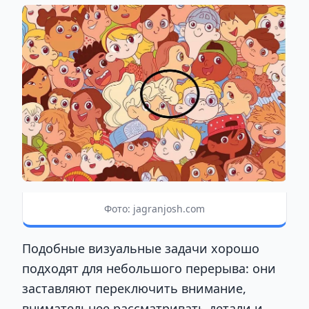
Фото: jagranjosh.com
Подобные визуальные задачи хорошо
подходят для небольшого перерыва: они
заставляют переключить внимание,
внимательнее рассматривать детали и