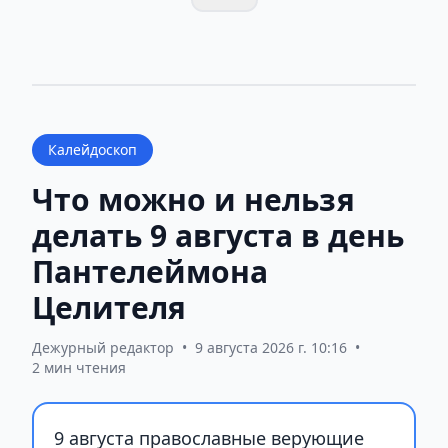
Калейдоскоп
Что можно и нельзя
делать 9 августа в день
Пантелеймона
Целителя
Дежурный редактор
•
9 августа 2026 г. 10:16
•
2 мин чтения
9 августа православные верующие