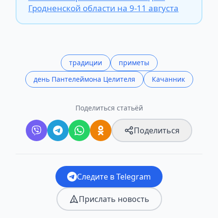
Гродненской области на 9-11 августа
традиции
приметы
день Пантелеймона Целителя
Качанник
Поделиться статьёй
Поделиться
Следите в Telegram
Прислать новость