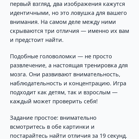
первый взгляд, два изображения кажутся
идентичными, но это ловушка для вашего
внимания. На самом деле между ними
скрываются три отличия — именно их вам
и предстоит найти.
Подобные головоломки — не просто
развлечение, а настоящая тренировка для
мозга. Они развивают внимательность,
наблюдательность и концентрацию. Игра
подходит как детям, так и взрослым —
каждый может проверить себя!
Задание простое: внимательно
всмотритесь в обе картинки и
постарайтесь найти отличия за 19 секунд.