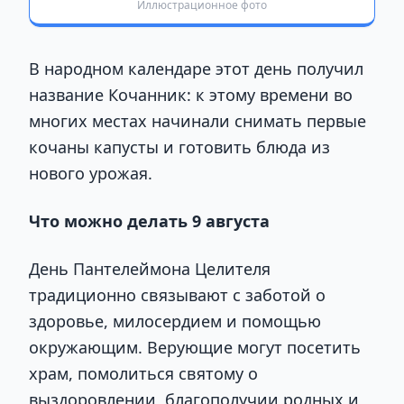
Иллюстрационное фото
В народном календаре этот день получил
название Кочанник: к этому времени во
многих местах начинали снимать первые
кочаны капусты и готовить блюда из
нового урожая.
Что можно делать 9 августа
День Пантелеймона Целителя
традиционно связывают с заботой о
здоровье, милосердием и помощью
окружающим. Верующие могут посетить
храм, помолиться святому о
выздоровлении, благополучии родных и