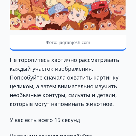
Фото: jagranjosh.com
Не торопитесь хаотично рассматривать
каждый участок изображения.
Попробуйте сначала охватить картинку
целиком, а затем внимательно изучить
необычные контуры, силуэты и детали,
которые могут напоминать животное.
У вас есть всего 15 секунд