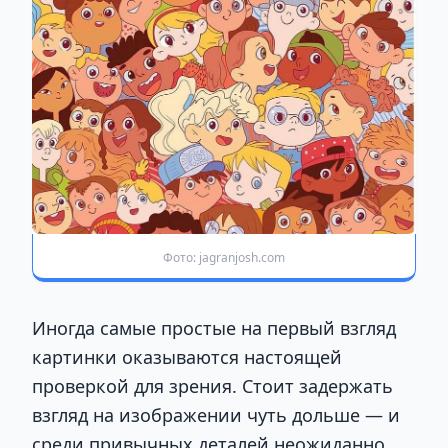
Фото: jagranjosh.com
Иногда самые простые на первый взгляд
картинки оказываются настоящей
проверкой для зрения. Стоит задержать
взгляд на изображении чуть дольше — и
среди привычных деталей неожиданно