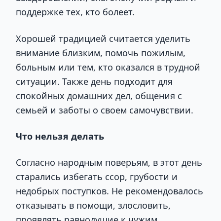
поддержке тех, кто болеет.
Хорошей традицией считается уделить
внимание близким, помочь пожилым,
больным или тем, кто оказался в трудной
ситуации. Также день подходит для
спокойных домашних дел, общения с
семьей и заботы о своем самочувствии.
Что нельзя делать
Согласно народным поверьям, в этот день
старались избегать ссор, грубости и
недобрых поступков. Не рекомендовалось
отказывать в помощи, злословить,
проявлять равнодушие к чужим