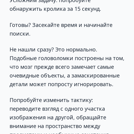
Усложним задачу: попробуйте
обнаружить кролика за 15 секунд.
Готовы? Засекайте время и начинайте
поиски.
Не нашли сразу? Это нормально.
Подобные головоломки построены на том,
что мозг прежде всего замечает самые
очевидные объекты, а замаскированные
детали может попросту игнорировать.
Попробуйте изменить тактику:
переводите взгляд с одного участка
изображения на другой, обращайте
внимание на пространство между