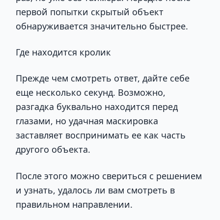
первой попытки скрытый объект
обнаруживается значительно быстрее.
Где находится кролик
Прежде чем смотреть ответ, дайте себе
еще несколько секунд. Возможно,
разгадка буквально находится перед
глазами, но удачная маскировка
заставляет воспринимать ее как часть
другого объекта.
После этого можно свериться с решением
и узнать, удалось ли вам смотреть в
правильном направлении.