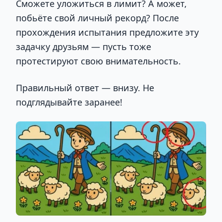
Сможете уложиться в лимит? А может,
побьёте свой личный рекорд? После
прохождения испытания предложите эту
задачку друзьям — пусть тоже
протестируют свою внимательность.
Правильный ответ — внизу. Не
подглядывайте заранее!