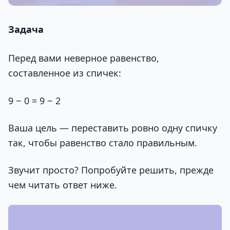
Задача
Перед вами неверное равенство,
составленное из спичек:
9 − 0 = 9 − 2
Ваша цель — переставить ровно одну спичку
так, чтобы равенство стало правильным.
Звучит просто? Попробуйте решить, прежде
чем читать ответ ниже.