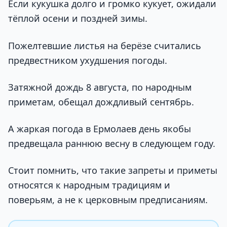
Если кукушка долго и громко кукует, ожидали
тёплой осени и поздней зимы.
Пожелтевшие листья на берёзе считались
предвестником ухудшения погоды.
Затяжной дождь 8 августа, по народным
приметам, обещал дождливый сентябрь.
А жаркая погода в Ермолаев день якобы
предвещала раннюю весну в следующем году.
Стоит помнить, что такие запреты и приметы
относятся к народным традициям и
поверьям, а не к церковным предписаниям.