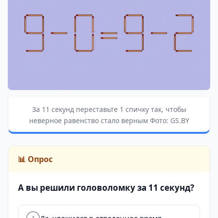
За 11 секунд переставьте 1 спичку так, чтобы
неверное равенство стало верным Фото: GS.BY
📊 Опрос
А вы решили головоломку за 11 секунд?
1