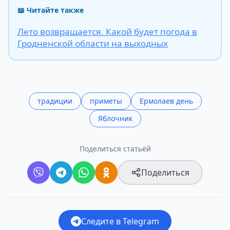
📖 Читайте также
Лето возвращается. Какой будет погода в
Гродненской области на выходных
традиции
приметы
Ермолаев день
Яблочник
Поделиться статьёй
Поделиться
Следите в Telegram