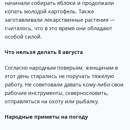
начинали собирать яблоки и продолжали
копать молодой картофель. Также
заготавливали лекарственные растения —
считалось, что в это время они обладают
особой силой.
Что нельзя делать 8 августа
Согласно народным поверьям, женщинам в
этот день старались не поручать тяжёлую
работу. Не советовали давать кому-либо свои
рабочие инструменты, сквернословить,
отправляться на охоту или рыбалку.
Народные приметы на погоду