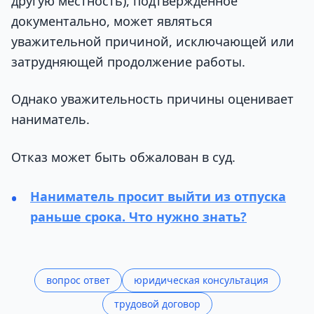
другую местность), подтвержденное
документально, может являться
уважительной причиной, исключающей или
затрудняющей продолжение работы.
Однако уважительность причины оценивает
наниматель.
Отказ может быть обжалован в суд.
Наниматель просит выйти из отпуска
раньше срока. Что нужно знать?
вопрос ответ
юридическая консультация
трудовой договор