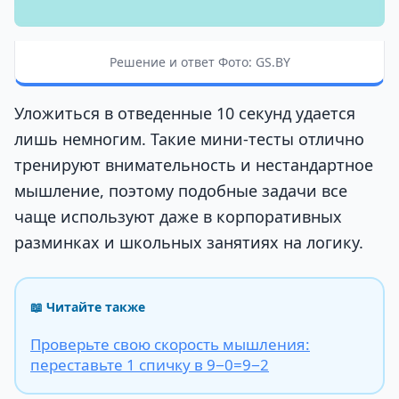
Решение и ответ Фото: GS.BY
Уложиться в отведенные 10 секунд удается
лишь немногим. Такие мини-тесты отлично
тренируют внимательность и нестандартное
мышление, поэтому подобные задачи все
чаще используют даже в корпоративных
разминках и школьных занятиях на логику.
📖 Читайте также
Проверьте свою скорость мышления:
переставьте 1 спичку в 9−0=9−2