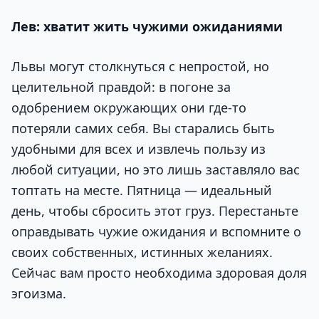
Лев: хватит жить чужими ожиданиями
Львы могут столкнуться с непростой, но
целительной правдой: в погоне за
одобрением окружающих они где-то
потеряли самих себя. Вы старались быть
удобными для всех и извлечь пользу из
любой ситуации, но это лишь заставляло вас
топтать на месте. Пятница — идеальный
день, чтобы сбросить этот груз. Перестаньте
оправдывать чужие ожидания и вспомните о
своих собственных, истинных желаниях.
Сейчас вам просто необходима здоровая доля
эгоизма.