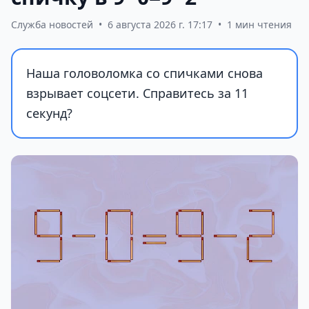
Служба новостей
•
6 августа 2026 г. 17:17
•
1 мин чтения
Наша головоломка со спичками снова
взрывает соцсети. Справитесь за 11
секунд?