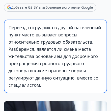
Добавьте GS.BY в избранные источники Google
Переезд сотрудника в другой населенный
пункт часто вызывает вопросы
относительно трудовых обязательств.
Разберемся, является ли смена места
жительства основанием для досрочного
прекращения срочного трудового
договора и какие правовые нормы
регулируют данную ситуацию, вместе со
специалистом.