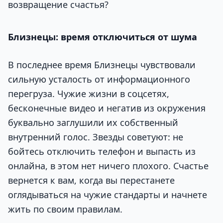
возвращение счастья?
Близнецы: время отключиться от шума
В последнее время Близнецы чувствовали
сильную усталость от информационного
перегруза. Чужие жизни в соцсетях,
бесконечные видео и негатив из окружения
буквально заглушили их собственный
внутренний голос. Звезды советуют: не
бойтесь отключить телефон и выпасть из
онлайна, в этом нет ничего плохого. Счастье
вернется к вам, когда вы перестанете
оглядываться на чужие стандарты и начнете
жить по своим правилам.