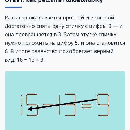
Разгадка оказывается простой и изящной.
Достаточно снять одну спичку с цифры 9 — и
она превращается в 3. Затем эту же спичку
нужно положить на цифру 5, и она становится
6. В итоге равенство приобретает верный
вид: 16 − 13 = 3.