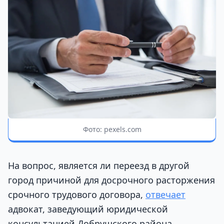
Фото: pexels.com
На вопрос, является ли переезд в другой
город причиной для досрочного расторжения
срочного трудового договора,
отвечает
адвокат, заведующий юридической
консультацией Добрушского района