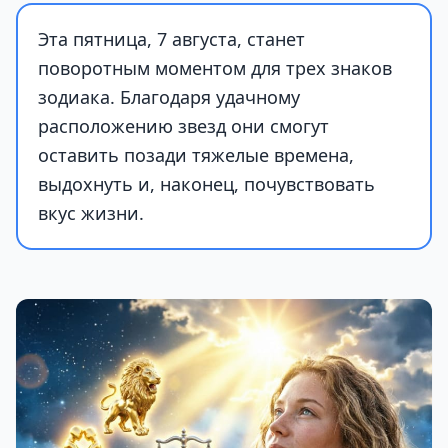
Эта пятница, 7 августа, станет
поворотным моментом для трех знаков
зодиака. Благодаря удачному
расположению звезд они смогут
оставить позади тяжелые времена,
выдохнуть и, наконец, почувствовать
вкус жизни.