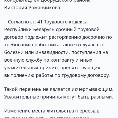
Виктория Романчикова:
– Согласно ст. 41 Трудового кодекса
Республики Беларусь срочный трудовой
договор подлежит расторжению досрочно по
требованию работника также в случае его
болезни или инвалидности, поступления на
военную службу по контракту и иных
уважительных причин, препятствующих
выполнению работы по трудовому договору.
Такой перечень не является исчерпывающим.
Уважительные причины могут быть разными.
Изменение места жительства (переезд в