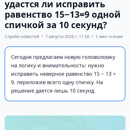
удастся ли исправить
равенство 15−13=9 одной
спичкой за 10 секунд?
Служба новостей
•
7 августа 2026 г. 11:50
•
1 мин чтения
Сегодня предлагаем новую головоломку
на логику и внимательность: нужно
исправить неверное равенство 15 − 13 =
9, переложив всего одну спичку. На
решение дается лишь 10 секунд.