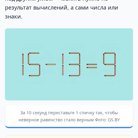
результат вычислений, а сами числа или
знаки.
За 10 секунд переставьте 1 спичку так, чтобы
неверное равенство стало верным Фото: GS.BY