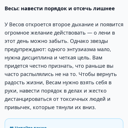
Весы: навести порядок и отсечь лишнее
У Весов откроется второе дыхание и появится
огромное желание действовать — о лени в
этот день можно забыть. Однако звезды
предупреждают: одного энтузиазма мало,
нужна дисциплина и четкая цель. Вам
придется честно признать, что раньше вы
часто распылялись не на то. Чтобы вернуть
радость жизни, Весам нужно взять себя в
руки, навести порядок в делах и жестко
дистанцироваться от токсичных людей и
привычек, которые тянули их вниз.
📖 Читайте также