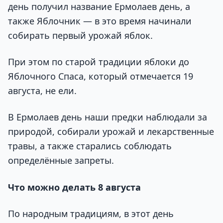
день получил название Ермолаев день, а
также Яблочник — в это время начинали
собирать первый урожай яблок.
При этом по старой традиции яблоки до
Яблочного Спаса, который отмечается 19
августа, не ели.
В Ермолаев день наши предки наблюдали за
природой, собирали урожай и лекарственные
травы, а также старались соблюдать
определённые запреты.
Что можно делать 8 августа
По народным традициям, в этот день