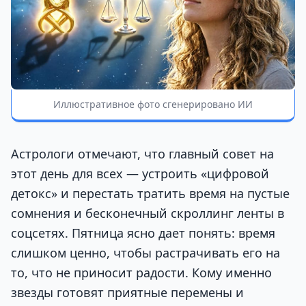
Иллюстративное фото сгенерировано ИИ
Астрологи отмечают, что главный совет на
этот день для всех — устроить «цифровой
детокс» и перестать тратить время на пустые
сомнения и бесконечный скроллинг ленты в
соцсетях. Пятница ясно дает понять: время
слишком ценно, чтобы растрачивать его на
то, что не приносит радости. Кому именно
звезды готовят приятные перемены и