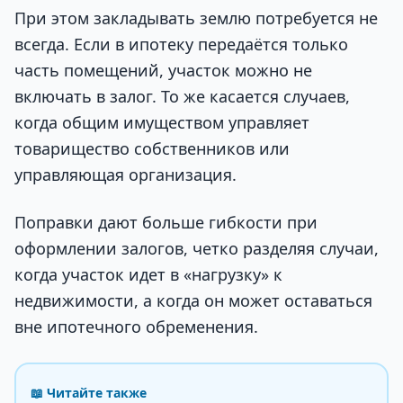
При этом закладывать землю потребуется не
всегда. Если в ипотеку передаётся только
часть помещений, участок можно не
включать в залог. То же касается случаев,
когда общим имуществом управляет
товарищество собственников или
управляющая организация.
Поправки дают больше гибкости при
оформлении залогов, четко разделяя случаи,
когда участок идет в «нагрузку» к
недвижимости, а когда он может оставаться
вне ипотечного обременения.
📖 Читайте также