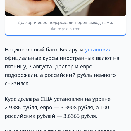
Доллар и евро подорожали перед выходными.
Фото: pexels.com
Национальный банк Беларуси
установил
официальные курсы иностранных валют на
пятницу, 7 августа. Доллар и евро
подорожали, а российский рубль немного
снизился.
Курс доллара США установлен на уровне
2,9386 рубля, евро — 3,3908 рубля, а 100
российских рублей — 3,6365 рубля.