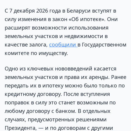
С 7 декабря 2026 года в Беларуси вступят в
силу изменения в закон «Об ипотеке». Они
расширят возможности использования
земельных участков и недвижимости в
качестве залога,
сообщили
в Государственном
комитете по имуществу.
Одно из ключевых нововведений касается
земельных участков и права их аренды. Ранее
передать их в ипотеку можно было только по
кредитному договору. После вступления
поправок в силу это станет возможным по
любому договору с банком. В отдельных
случаях, предусмотренных решениями
Президента, — и по договорам с другими