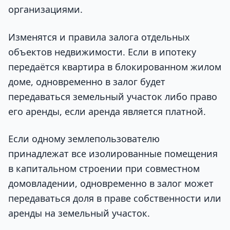
организациями.
Изменятся и правила залога отдельных
объектов недвижимости. Если в ипотеку
передаётся квартира в блокированном жилом
доме, одновременно в залог будет
передаваться земельный участок либо право
его аренды, если аренда является платной.
Если одному землепользователю
принадлежат все изолированные помещения
в капитальном строении при совместном
домовладении, одновременно в залог может
передаваться доля в праве собственности или
аренды на земельный участок.