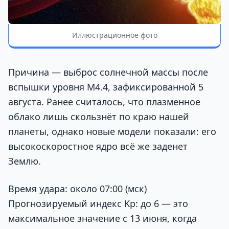
Иллюстрационное фото
Причина — выброс солнечной массы после
вспышки уровня M4.4, зафиксированной 5
августа. Ранее считалось, что плазменное
облако лишь скользнёт по краю нашей
планеты, однако новые модели показали: его
высокоскоростное ядро всё же заденет
Землю.
Время удара: около 07:00 (мск)
Прогнозируемый индекс Kp: до 6 — это
максимальное значение с 13 июня, когда