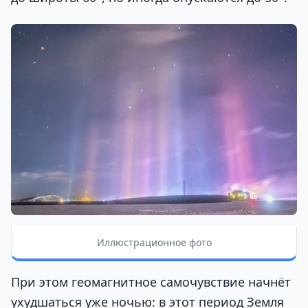
Иллюстрационное фото
При этом геомагнитное самочувствие начнёт
ухудшаться уже ночью: в этот период Земля