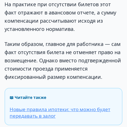
На практике при отсутствии билетов этот
факт отражают в авансовом отчете, а сумму
компенсации рассчитывают исходя из
установленного норматива.
Таким образом, главное для работника — сам
факт отсутствия билета не отменяет право на
возмещение. Однако вместо подтвержденной
стоимости проезда применяется
фиксированный размер компенсации.
📖 Читайте также
Новые правила ипотеки: что можно будет
передавать в залог