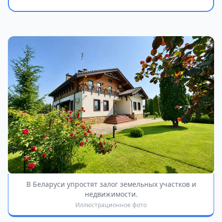
В Беларуси упростят залог земельных участков и
недвижимости.
Иллюстрационное фото