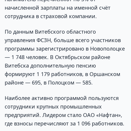
начисленной зарплаты на именной счёт
сотрудника в страховой компании.
По данным Витебского областного
управления ФСЗН, больше всего участников
программы зарегистрировано в Новополоцке
— 1 748 человек. В Октябрьском районе
Витебска дополнительную пенсию
формируют 1 179 работников, в Оршанском
районе — 695, в Полоцком — 585.
Наиболее активно программой пользуются
сотрудники крупных промышленных
предприятий. Лидером стало ОАО «Нафтан»,
где взносы перечисляют за 1 096 работников.