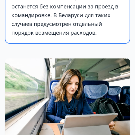
останется без компенсации за проезд в
командировке. В Беларуси для таких
случаев предусмотрен отдельный
порядок возмещения расходов.