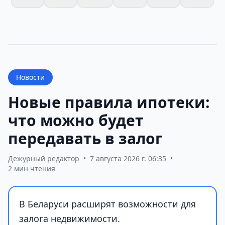
Новости
Новые правила ипотеки:
что можно будет
передавать в залог
Дежурный редактор
•
7 августа 2026 г. 06:35
•
2 мин чтения
В Беларуси расширят возможности для
залога недвижимости.