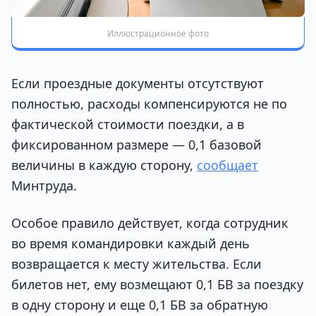
Иллюстрационное фото
Если проездные документы отсутствуют
полностью, расходы компенсируются не по
фактической стоимости поездки, а в
фиксированном размере — 0,1 базовой
величины в каждую сторону,
сообщает
Минтруда.
Особое правило действует, когда сотрудник
во время командировки каждый день
возвращается к месту жительства. Если
билетов нет, ему возмещают 0,1 БВ за поездку
в одну сторону и еще 0,1 БВ за обратную