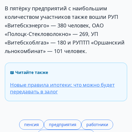
В пятёрку предприятий с наибольшим
количеством участников также вошли РУП
«Витебскэнерго» — 380 человек, ОАО
«Полоцк-Стекловолокно» — 269, УП
«Витебскоблгаз» — 180 и РУПТП «Оршанский
льнокомбинат» — 101 человек.
📖 Читайте также
Новые правила ипотеки: что можно будет
передавать в залог
пенсия
предприятия
работники