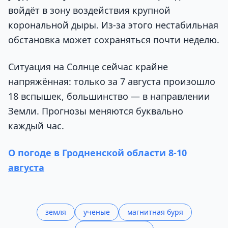
войдёт в зону воздействия крупной
корональной дыры. Из-за этого нестабильная
обстановка может сохраняться почти неделю.
Ситуация на Солнце сейчас крайне
напряжённая: только за 7 августа произошло
18 вспышек, большинство — в направлении
Земли. Прогнозы меняются буквально
каждый час.
О погоде в Гродненской области 8-10
августа
земля
ученые
магнитная буря