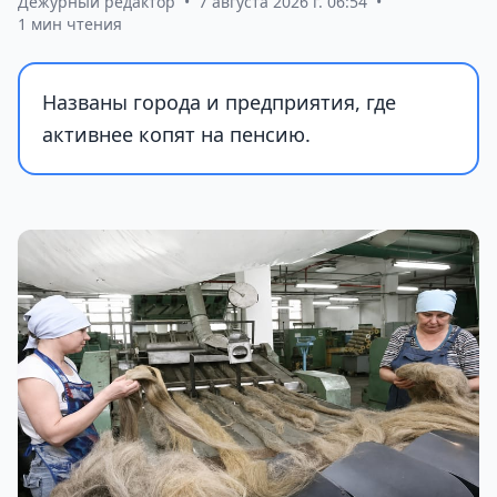
Дежурный редактор
•
7 августа 2026 г. 06:54
•
1 мин чтения
Названы города и предприятия, где
активнее копят на пенсию.