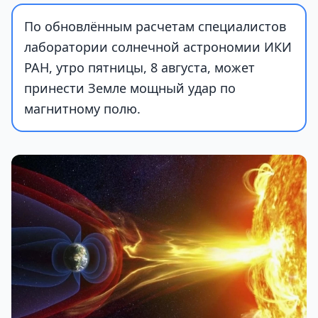
По обновлённым расчетам специалистов
лаборатории солнечной астрономии ИКИ
РАН, утро пятницы, 8 августа, может
принести Земле мощный удар по
магнитному полю.