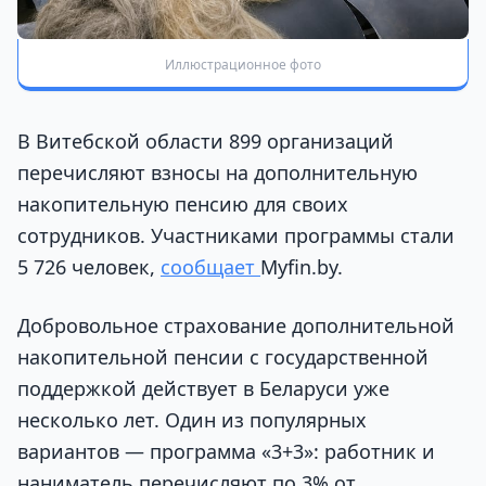
Иллюстрационное фото
В Витебской области 899 организаций
перечисляют взносы на дополнительную
накопительную пенсию для своих
сотрудников. Участниками программы стали
5 726 человек,
сообщает
Myfin.by.
Добровольное страхование дополнительной
накопительной пенсии с государственной
поддержкой действует в Беларуси уже
несколько лет. Один из популярных
вариантов — программа «3+3»: работник и
наниматель перечисляют по 3% от