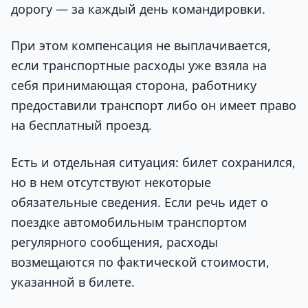
дорогу — за каждый день командировки.
При этом компенсация не выплачивается,
если транспортные расходы уже взяла на
себя принимающая сторона, работнику
предоставили транспорт либо он имеет право
на бесплатный проезд.
Есть и отдельная ситуация: билет сохранился,
но в нем отсутствуют некоторые
обязательные сведения. Если речь идет о
поездке автомобильным транспортом
регулярного сообщения, расходы
возмещаются по фактической стоимости,
указанной в билете.