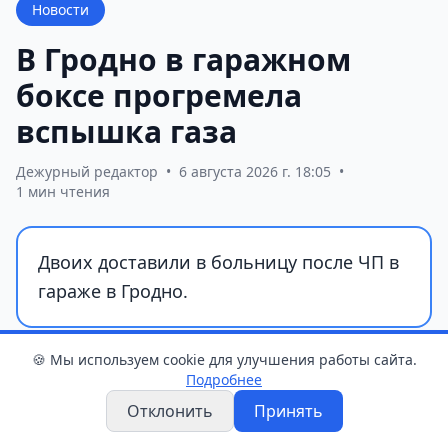
Новости
В Гродно в гаражном
боксе прогремела
вспышка газа
Дежурный редактор
•
6 августа 2026 г. 18:05
•
1 мин чтения
Двоих доставили в больницу после ЧП в
гараже в Гродно.
🍪 Мы используем cookie для улучшения работы сайта.
Подробнее
Отклонить
Принять