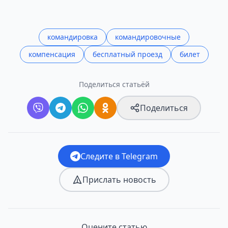
командировка
командировочные
компенсация
бесплатный проезд
билет
Поделиться статьёй
Поделиться
Следите в Telegram
Прислать новость
Оцените статью