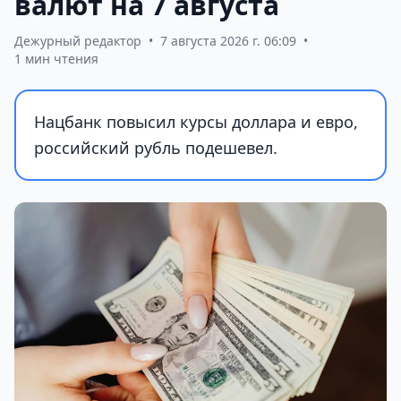
валют на 7 августа
Дежурный редактор
•
7 августа 2026 г. 06:09
•
1 мин чтения
Нацбанк повысил курсы доллара и евро,
российский рубль подешевел.