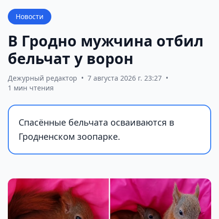
Новости
В Гродно мужчина отбил
бельчат у ворон
Дежурный редактор
•
7 августа 2026 г. 23:27
•
1 мин чтения
Спасённые бельчата осваиваются в
Гродненском зоопарке.