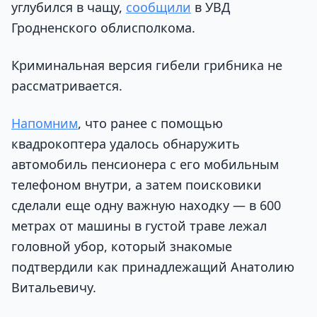
углубился в чащу,
сообщили
в УВД
Гродненского облисполкома.
Криминальная версия гибели грибника не
рассматривается.
Напомним
, что ранее с помощью
квадрокоптера удалось обнаружить
автомобиль пенсионера с его мобильным
телефоном внутри, а затем поисковики
сделали еще одну важную находку — в 600
метрах от машины в густой траве лежал
головной убор, который знакомые
подтвердили как принадлежащий Анатолию
Витальевичу.