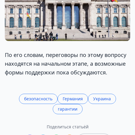
По его словам, переговоры по этому вопросу
находятся на начальном этапе, а возможные
формы поддержки пока обсуждаются.
безопасность
Германия
Украина
гарантии
Поделиться статьёй