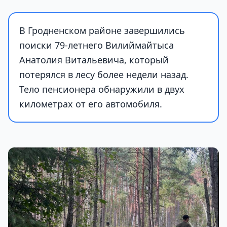
В Гродненском районе завершились
поиски 79-летнего Вилиймайтыса
Анатолия Витальевича, который
потерялся в лесу более недели назад.
Тело пенсионера обнаружили в двух
километрах от его автомобиля.