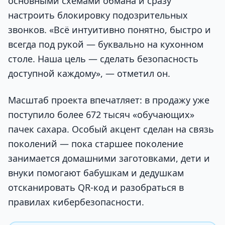
основными схемами обмана и сразу
настроить блокировку подозрительных
звонков. «Всё интуитивно понятно, быстро и
всегда под рукой — буквально на кухонном
столе. Наша цель — сделать безопасность
доступной каждому», — отметил он.
Масштаб проекта впечатляет: в продажу уже
поступило более 672 тысяч «обучающих»
пачек сахара. Особый акцент сделан на связь
поколений — пока старшее поколение
занимается домашними заготовками, дети и
внуки помогают бабушкам и дедушкам
отсканировать QR-код и разобраться в
правилах кибербезопасности.