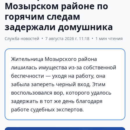
Мозырском районе по
горячим следам
задержали домушника
Служба новостей
•
7 августа 2026 г. 11:18
•
1 мин чтения
Жительница Мозырского района
лишилась имущества из-за собственной
беспечности — уходя на работу, она
забыла запереть черный вход. Этим
воспользовался вор, которого удалось
задержать в тот же день благодаря
работе судебных экспертов.