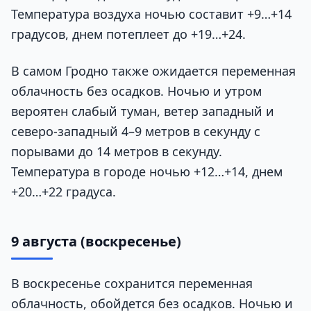
Температура воздуха ночью составит +9…+14
градусов, днем потеплеет до +19…+24.
В самом Гродно также ожидается переменная
облачность без осадков. Ночью и утром
вероятен слабый туман, ветер западный и
северо-западный 4–9 метров в секунду с
порывами до 14 метров в секунду.
Температура в городе ночью +12…+14, днем
+20…+22 градуса.
9 августа (воскресенье)
В воскресенье сохранится переменная
облачность, обойдется без осадков. Ночью и