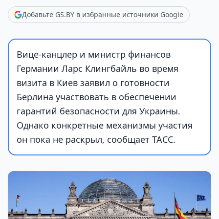
Добавьте GS.BY в избранные источники Google
Вице-канцлер и министр финансов
Германии Ларс Клингбайль во время
визита в Киев заявил о готовности
Берлина участвовать в обеспечении
гарантий безопасности для Украины.
Однако конкретные механизмы участия
он пока не раскрыл, сообщает ТАСС.