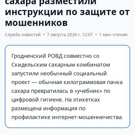
сахара разместили
инструкции по защите от
мошенников
Служба новостей
•
7 августа 2026 г. 12:07
•
1 мин чтения
Гродненский РОВД совместно со
Скидельским сахарным комбинатом
запустили необычный социальный
проект — обычная килограммовая пачка
сахара превратилась в «учебник» по
цифровой гигиене. На этикетках
размещена информация по
профилактике интернет-мошенничества.