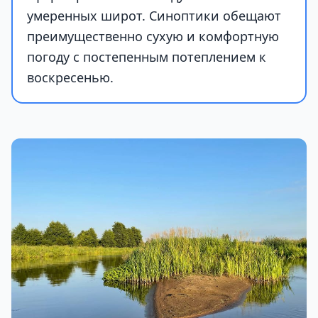
умеренных широт. Синоптики обещают
преимущественно сухую и комфортную
погоду с постепенным потеплением к
воскресенью.