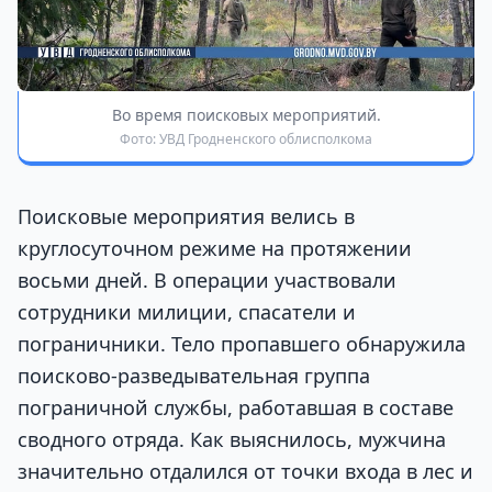
Во время поисковых мероприятий.
Фото: УВД Гродненского облисполкома
Поисковые мероприятия велись в
круглосуточном режиме на протяжении
восьми дней. В операции участвовали
сотрудники милиции, спасатели и
пограничники. Тело пропавшего обнаружила
поисково-разведывательная группа
пограничной службы, работавшая в составе
сводного отряда. Как выяснилось, мужчина
значительно отдалился от точки входа в лес и