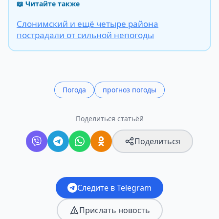
📖 Читайте также
Слонимский и ещё четыре района
пострадали от сильной непогоды
Погода
прогноз погоды
Поделиться статьёй
Поделиться
Следите в Telegram
Прислать новость