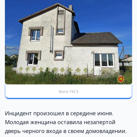
Фото: ГКСЭ
Инцидент произошел в середине июня.
Молодая женщина оставила незапертой
дверь черного входа в своем домовладении.