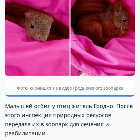
Фото: скриншот из видео Гродненского зоопарка
Малышей отбил у птиц житель Гродно. После
этого инспекция природных ресурсов
передала их в зоопарк для лечения и
реабилитации.