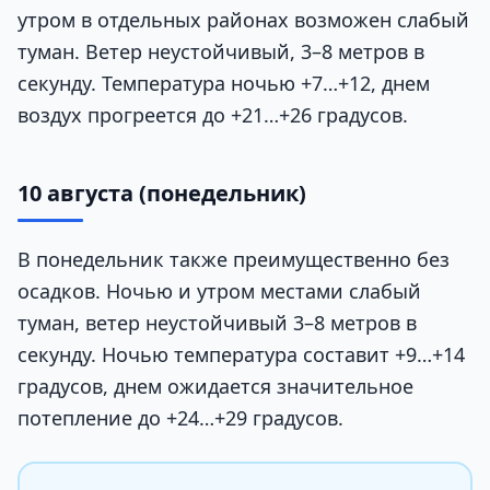
утром в отдельных районах возможен слабый
туман. Ветер неустойчивый, 3–8 метров в
секунду. Температура ночью +7…+12, днем
воздух прогреется до +21…+26 градусов.
10 августа (понедельник)
В понедельник также преимущественно без
осадков. Ночью и утром местами слабый
туман, ветер неустойчивый 3–8 метров в
секунду. Ночью температура составит +9…+14
градусов, днем ожидается значительное
потепление до +24…+29 градусов.