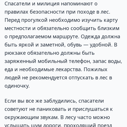
Спасатели и милиция напоминают о
правилах безопасности при походе в лес.
Перед прогулкой необходимо изучить карту
местности и обязательно сообщить близким
о предполагаемом маршруте. Одежда должна
быть яркой и заметной, обувь — удобной. В
рюкзаке обязательно должны быть
заряженный мобильный телефон, запас воды,
еда и необходимые лекарства. Пожилых
людей не рекомендуется отпускать в лес в
одиночку.
Если вы все же заблудились, спасатели
советуют не паниковать и прислушаться к
окружающим звукам. В лесу часто можно
услышать шум дороги, проходящий поезд