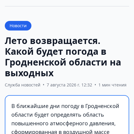
Новости
Лето возвращается.
Какой будет погода в
Гродненской области на
выходных
Служба новостей
•
7 августа 2026 г. 12:32
•
1 мин чтения
В ближайшие дни погоду в Гродненской
области будет определять область
повышенного атмосферного давления,
сформированная в воздушной массе