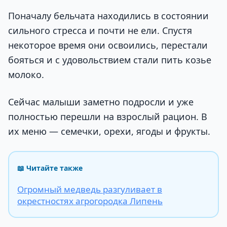
Поначалу бельчата находились в состоянии
сильного стресса и почти не ели. Спустя
некоторое время они освоились, перестали
бояться и с удовольствием стали пить козье
молоко.
Сейчас малыши заметно подросли и уже
полностью перешли на взрослый рацион. В
их меню — семечки, орехи, ягоды и фрукты.
📖 Читайте также
Огромный медведь разгуливает в
окрестностях агрогородка Липень